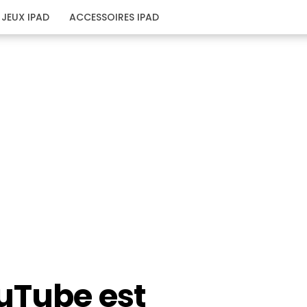
JEUX IPAD
ACCESSOIRES IPAD
ouTube est