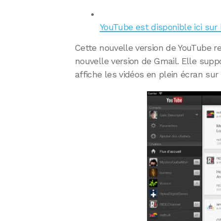
YouTube est disponible ici sur
Cette nouvelle version de YouTube re
nouvelle version de Gmail. Elle sup
affiche les vidéos en plein écran sur l