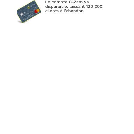
Le compte C-Zam va
disparaitre, laissant 120 000
clients à l’abandon