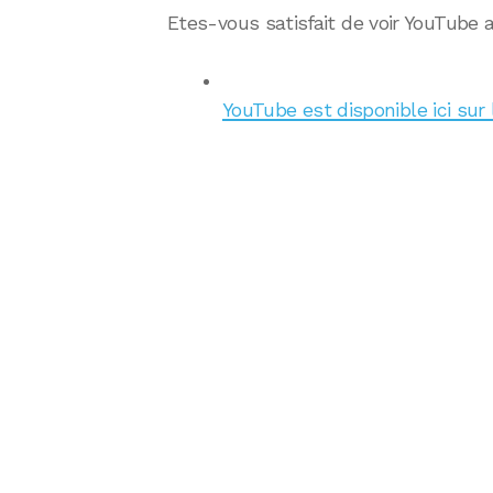
Etes-vous satisfait de voir YouTube a
YouTube est disponible ici sur