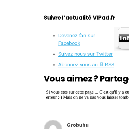
Suivre l’actualité VIPad.fr
Devenez fan sur
Facebook
Suivez nous sur Twitter
Abonnez vous au fil RSS
Vous aimez ? Partag
Grobubu