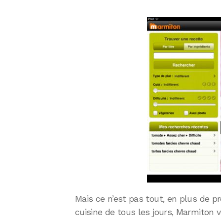
Mais ce n’est pas tout, en plus de 
cuisine de tous les jours, Marmiton