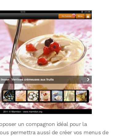
proposer un compagnon idéal pour la
 vous permettra aussi de créer vos menus de