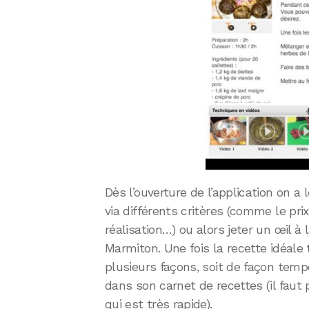
Dès l’ouverture de l’application on a
via différents critères (comme le prix
réalisation…) ou alors jeter un œil à 
Marmiton. Une fois la recette idéale
plusieurs façons, soit de façon temp
dans son carnet de recettes (il faut
qui est très rapide).