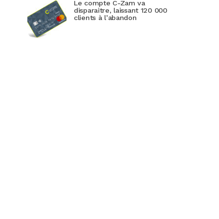
Le compte C-Zam va
disparaitre, laissant 120 000
clients à l’abandon