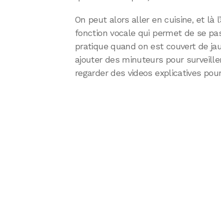
On peut alors aller en cuisine, et l
fonction vocale qui permet de se pa
pratique quand on est couvert de ja
ajouter des minuteurs pour surveille
regarder des videos explicatives pour