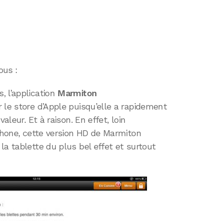
ous :
, l’application
Marmiton
 le store d’Apple puisqu’elle a rapidement
aleur. Et à raison. En effet, loin
iPhone, cette version HD de Marmiton
la tablette du plus bel effet et surtout