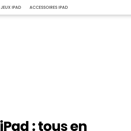
JEUX IPAD
ACCESSOIRES IPAD
iPad : tous en