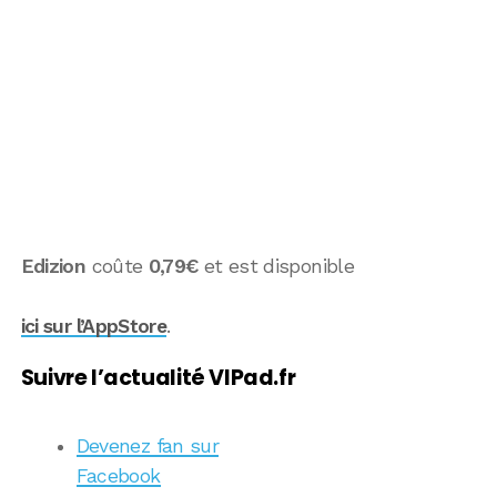
Edizion
coûte
0,79€
et est disponible
ici sur l’AppStore
.
Suivre l’actualité VIPad.fr
Devenez fan sur
Facebook