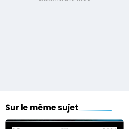
Sur le même sujet