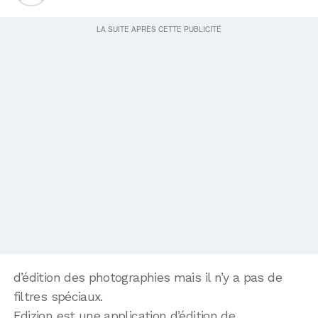
d’édition des photographies mais il n’y a pas de
filtres spéciaux.
Edizion est une application d’édition de