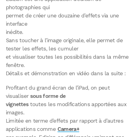
photographies qui
permet de créer une douzaine d’effets via une
interface
inédite.
Sans toucher à l’image originale, elle permet de
tester les effets, les cumuler
et visualiser toutes les possibilités dans la même
fenêtre.
Détails et démonstration en vidéo dans la suite :
Profitant du grand écran de l’iPad, on peut
visualiser
sous forme de
vignettes
toutes les modifications apportées aux
images.
Limitée en terme d’effets par rapport à d’autres
applications comme
Camera+