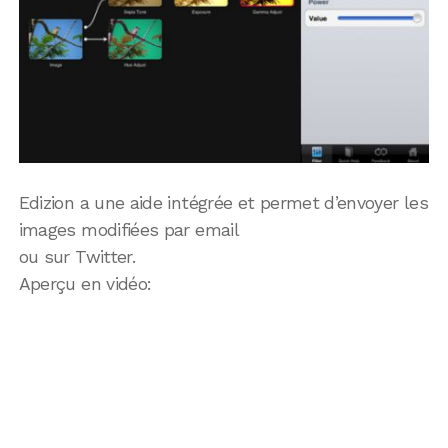
Edizion a une aide intégrée et permet d’envoyer les
images modifiées par email
ou sur Twitter.
Aperçu en vidéo: