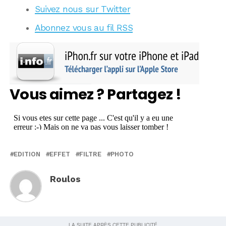
Suivez nous sur Twitter
Abonnez vous au fil RSS
Vous aimez ? Partagez !
EDITION
EFFET
FILTRE
PHOTO
Roulos