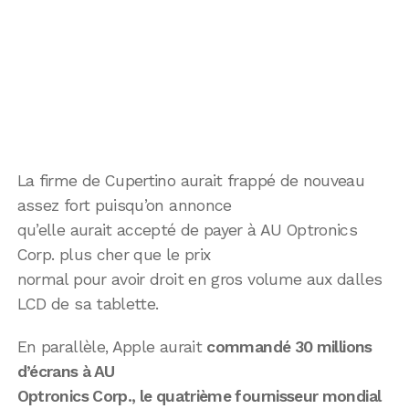
La firme de Cupertino aurait frappé de nouveau
assez fort puisqu’on annonce
qu’elle aurait accepté de payer à AU Optronics
Corp. plus cher que le prix
normal pour avoir droit en gros volume aux dalles
LCD de sa tablette.
En parallèle, Apple aurait
commandé 30 millions
d’écrans à AU
Optronics Corp., le quatrième fournisseur mondial