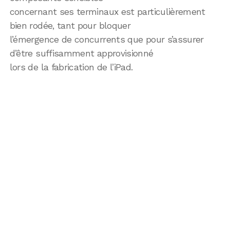
concernant ses terminaux est particulièrement
bien rodée, tant pour bloquer
l’émergence de concurrents que pour s’assurer
d’être suffisamment approvisionné
lors de la fabrication de l’iPad.