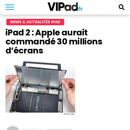
NEWS & ACTUALITÉS IPAD
iPad 2 : Apple aurait
commandé 30 millions
d’écrans