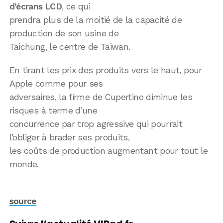
d’écrans LCD
, ce qui
prendra plus de la moitié de la capacité de
production de son usine de
Taichung, le centre de Taiwan.
En tirant les prix des produits vers le haut, pour
Apple comme pour ses
adversaires, la firme de Cupertino diminue les
risques à terme d’une
concurrence par trop agressive qui pourrait
l’obliger à brader ses produits,
les coûts de production augmentant pour tout le
monde.
source