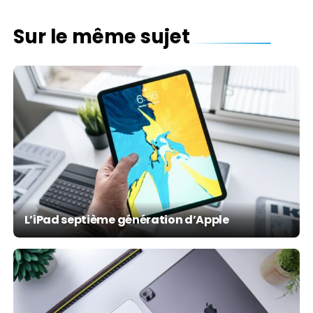
Sur le même sujet
L’iPad septième génération d’Apple