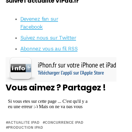
Suivre l’actualité VIPad.fr
Devenez fan sur
Facebook
Suivez nous sur Twitter
Abonnez vous au fil RSS
Vous aimez ? Partagez !
ACTUALITE IPAD
CONCURRENCE IPAD
PRODUCTION IPAD