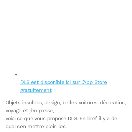
DLS est disponible ici sur l’App Store
gratuitement
Objets insolites, design, belles voitures, décoration,
voyage et j’en passe,
voici ce que vous propose DLS. En bref, il y a de
quoi s’en mettre plein les