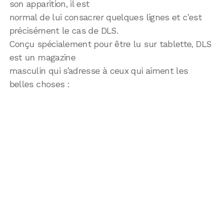
son apparition, il est
normal de lui consacrer quelques lignes et c’est
précisément le cas de DLS.
Conçu spécialement pour être lu sur tablette, DLS
est un magazine
masculin qui s’adresse à ceux qui aiment les
belles choses :