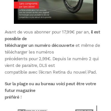
Avant de vous abonner pour 17,99€ par an,
il est
possible de
télécharger un numéro découverte
et même de
télécharger les numéros
précédents pour 2,99€. Depuis le numéro 2 qui
vient de paraitre, DLS est
compatible avec l’écran Retina du nouvel iPad.
Sur la plage ou au bureau voici peut être votre
futur magazine
préféré
!