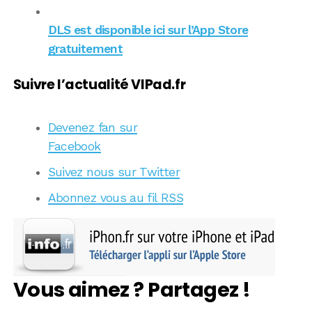
DLS est disponible ici sur l’App Store
gratuitement
Suivre l’actualité VIPad.fr
Devenez fan sur
Facebook
Suivez nous sur Twitter
Abonnez vous au fil RSS
Vous aimez ? Partagez !