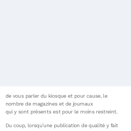
de vous parler du kiosque et pour cause, le
nombre de magazines et de journaux
qui y sont présents est pour le moins restreint.
Du coup, lorsqu’une publication de qualité y fait