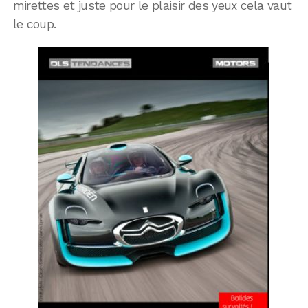
mirettes et juste pour le plaisir des yeux cela vaut
le coup.