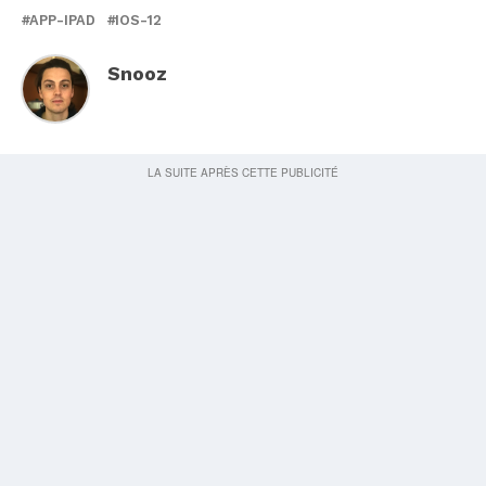
APP-IPAD
IOS-12
Snooz