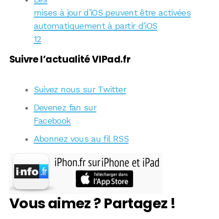
mises à jour d’iOS peuvent être activées
automatiquement à partir d’iOS
12
Suivre l’actualité VIPad.fr
Suivez nous sur Twitter
Devenez fan sur
Facebook
Abonnez vous au fil RSS
Vous aimez ? Partagez !