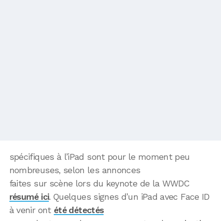
spécifiques à l’iPad sont pour le moment peu
nombreuses, selon les annonces
faites sur scène lors du keynote de la WWDC
résumé ici
. Quelques signes d’un iPad avec Face ID
à venir ont
été détectés