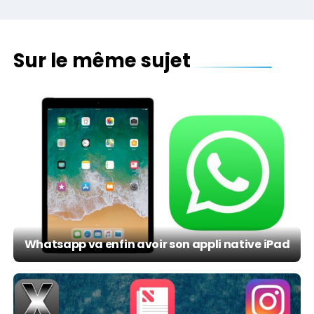
Sur le même sujet
Whatsapp va enfin avoir son appli native iPad