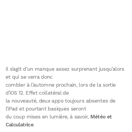
Il s’agit d’un manque assez surprenant jusqu’alors
et qui se verra donc
combler à l’automne prochain, lors de la sortie
d’iOS 12. Effet collatéral de
la nouveauté, deux apps toujours absentes de
l’iPad et pourtant basiques seront
du coup mises en lumière, à savoir,
Météo et
Calculatrice
.