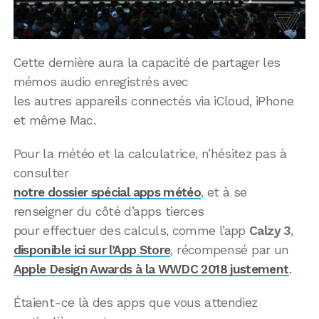
Cette dernière aura la capacité de partager les
mémos audio enregistrés avec
les autres appareils connectés via iCloud, iPhone
et même Mac.
Pour la météo et la calculatrice, n’hésitez pas à
consulter
notre dossier spécial apps météo
, et à se
renseigner du côté d’apps tierces
pour effectuer des calculs, comme l’app
Calzy 3
,
disponible ici sur l’App Store
, récompensé par un
Apple Design Awards à la WWDC 2018 justement
.
Étaient-ce là des apps que vous attendiez