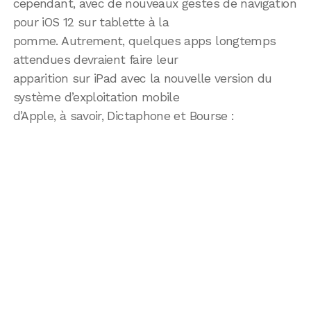
cependant, avec de nouveaux gestes de navigation
pour iOS 12 sur tablette à la
pomme. Autrement, quelques apps longtemps
attendues devraient faire leur
apparition sur iPad avec la nouvelle version du
système d’exploitation mobile
d’Apple, à savoir, Dictaphone et Bourse :