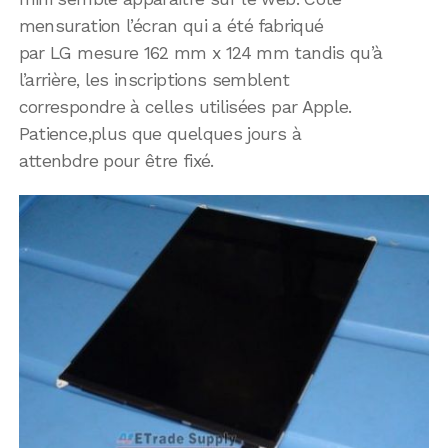
mensuration l’écran qui a été fabriqué
par LG mesure 162 mm x 124 mm tandis qu’à
l’arrière, les inscriptions semblent
correspondre à celles utilisées par Apple.
Patience,plus que quelques jours à
attenbdre pour être fixé.