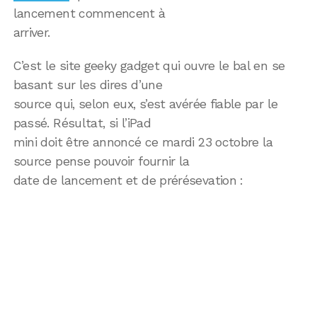
lancement commencent à
arriver.
C’est le site geeky gadget qui ouvre le bal en se
basant sur les dires d’une
source qui, selon eux, s’est avérée fiable par le
passé. Résultat, si l’iPad
mini doit être annoncé ce mardi 23 octobre la
source pense pouvoir fournir la
date de lancement et de prérésevation :