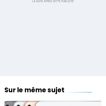
Sur le même sujet