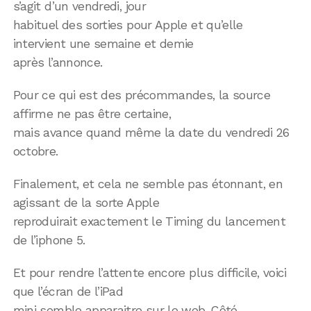
s’agit d’un vendredi, jour
habituel des sorties pour Apple et qu’elle
intervient une semaine et demie
après l’annonce.
Pour ce qui est des précommandes, la source
affirme ne pas être certaine,
mais avance quand même la date du vendredi 26
octobre.
Finalement, et cela ne semble pas étonnant, en
agissant de la sorte Apple
reproduirait exactement le Timing du lancement
de l’iphone 5.
Et pour rendre l’attente encore plus difficile, voici
que l’écran de l’iPad
mini semble apparaitre sur le web. Côté