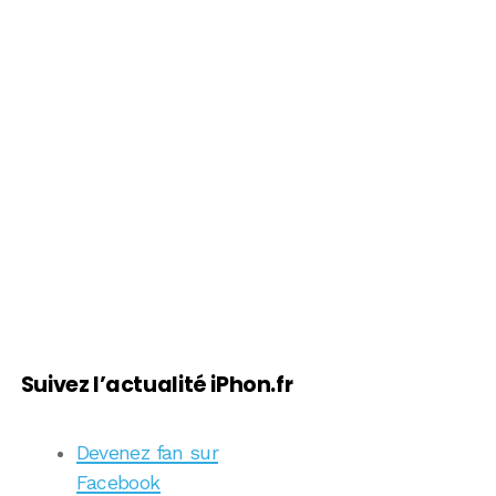
Suivez l’actualité iPhon.fr
Devenez fan sur
Facebook