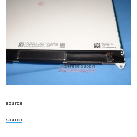
source
source