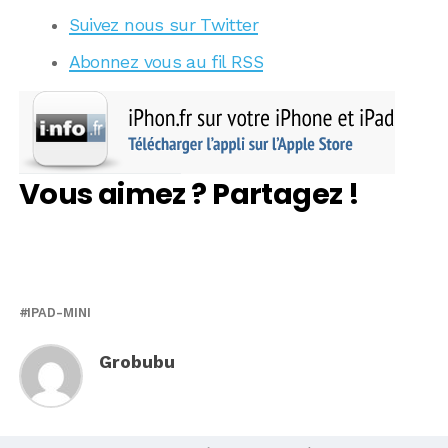
Suivez nous sur Twitter
Abonnez vous au fil RSS
Vous aimez ? Partagez !
IPAD-MINI
Grobubu