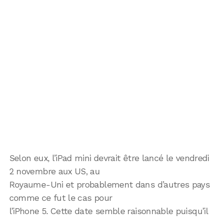
Selon eux, l’iPad mini devrait être lancé le vendredi
2 novembre aux US, au
Royaume-Uni et probablement dans d’autres pays
comme ce fut le cas pour
l’iPhone 5. Cette date semble raisonnable puisqu’il