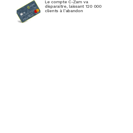
Le compte C-Zam va
disparaitre, laissant 120 000
clients à l’abandon