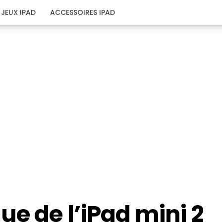
JEUX IPAD
ACCESSOIRES IPAD
ue de l’iPad mini 2