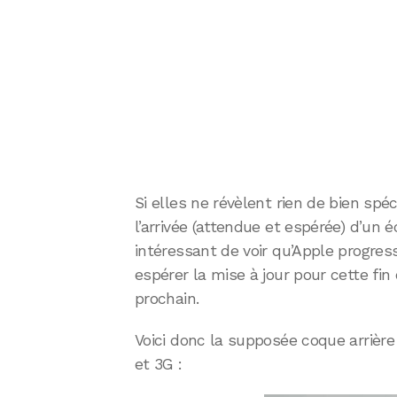
Si elles ne révèlent rien de bien spéci
l’arrivée (attendue et espérée) d’un 
intéressant de voir qu’Apple progresse
espérer la mise à jour pour cette fin
prochain.
Voici donc la supposée coque arrière 
et 3G :