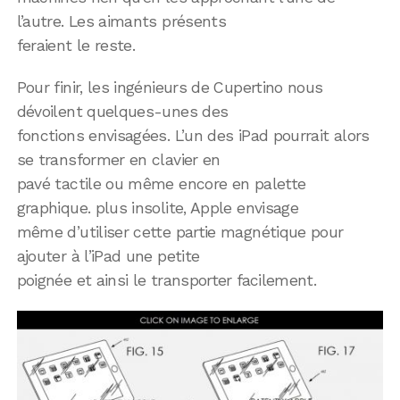
l’autre. Les aimants présents
feraient le reste.
Pour finir, les ingénieurs de Cupertino nous
dévoilent quelques-unes des
fonctions envisagées. L’un des iPad pourrait alors
se transformer en clavier en
pavé tactile ou même encore en palette
graphique. plus insolite, Apple envisage
même d’utiliser cette partie magnétique pour
ajouter à l’iPad une petite
poignée et ainsi le transporter facilement.