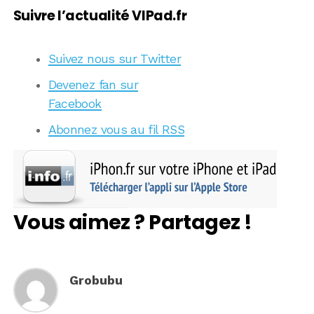
Suivre l’actualité VIPad.fr
Suivez nous sur Twitter
Devenez fan sur
Facebook
Abonnez vous au fil RSS
Vous aimez ? Partagez !
Grobubu