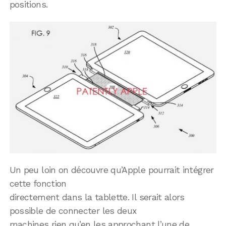
positions.
Un peu loin on découvre qu’Apple pourrait intégrer
cette fonction
directement dans la tablette. Il serait alors
possible de connecter les deux
machines rien qu’en les approchant l’une de