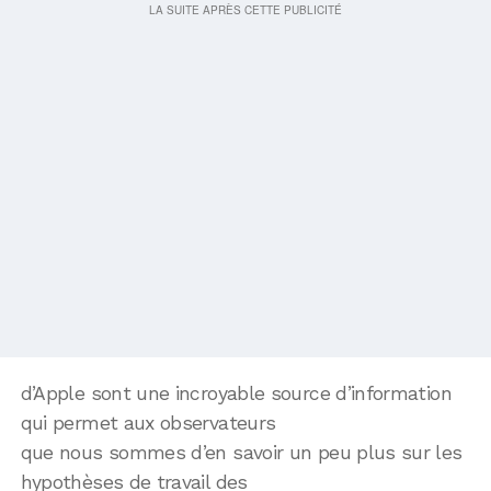
d’Apple sont une incroyable source d’information
qui permet aux observateurs
que nous sommes d’en savoir un peu plus sur les
hypothèses de travail des