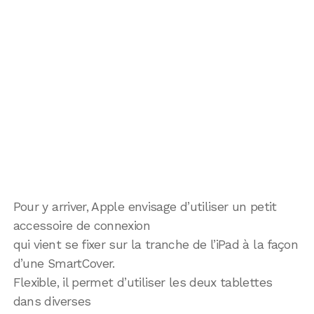
Pour y arriver, Apple envisage d’utiliser un petit
accessoire de connexion
qui vient se fixer sur la tranche de l’iPad à la façon
d’une SmartCover.
Flexible, il permet d’utiliser les deux tablettes
dans diverses