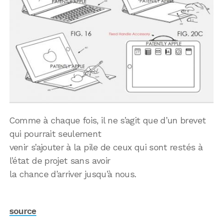
Comme à chaque fois, il ne s’agit que d’un brevet
qui pourrait seulement
venir s’ajouter à la pile de ceux qui sont restés à
l’état de projet sans avoir
la chance d’arriver jusqu’à nous.
source