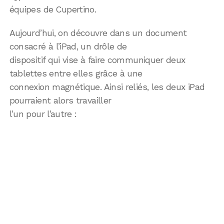
équipes de Cupertino.
Aujourd’hui, on découvre dans un document
consacré à l’iPad, un drôle de
dispositif qui vise à faire communiquer deux
tablettes entre elles grâce à une
connexion magnétique. Ainsi reliés, les deux iPad
pourraient alors travailler
l’un pour l’autre :