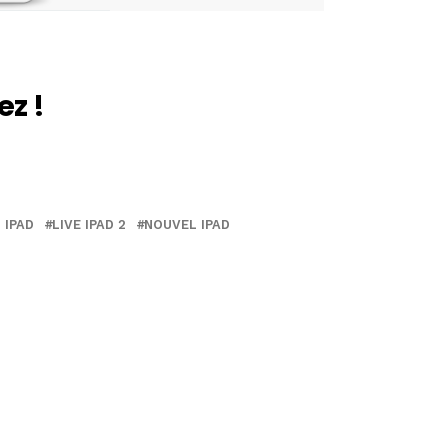
ez !
 IPAD
LIVE IPAD 2
NOUVEL IPAD