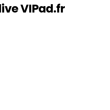
 live VIPad.fr