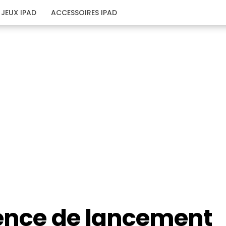
JEUX IPAD
ACCESSOIRES IPAD
rence de lancement