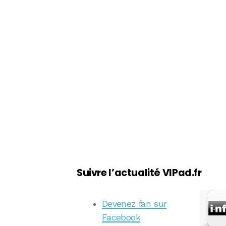
Suivre l’actualité VIPad.fr
Devenez fan sur
Facebook