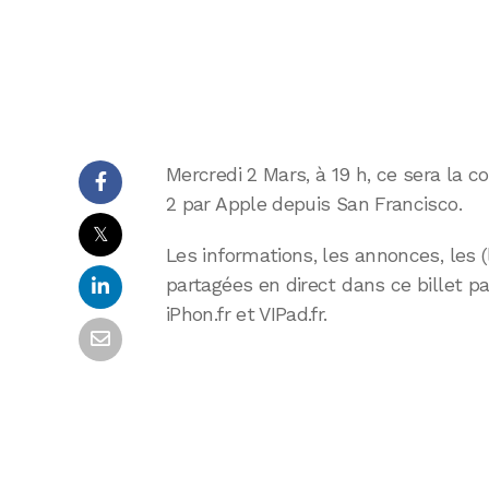
Mercredi 2 Mars, à 19 h, ce sera la 
2 par Apple depuis San Francisco.
𝕏
Les informations, les annonces, les
partagées en direct dans ce billet pa
iPhon.fr et VIPad.fr.