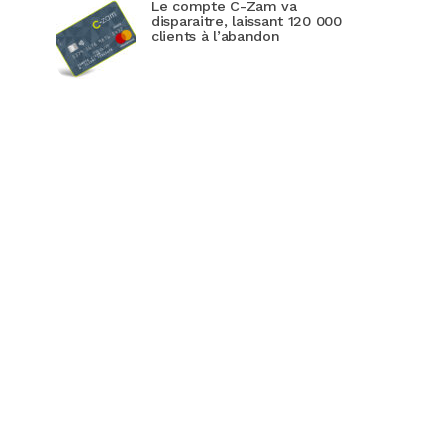
Le compte C-Zam va
disparaitre, laissant 120 000
clients à l’abandon