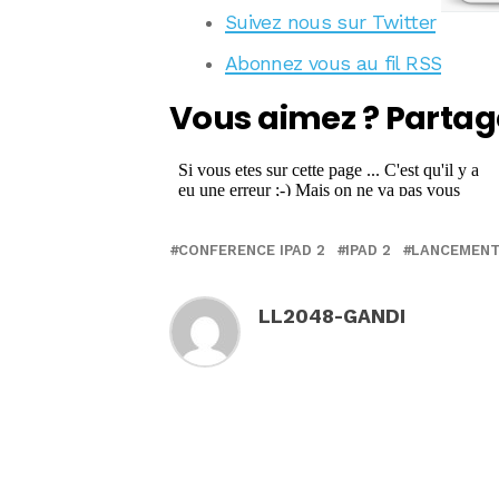
Suivez nous sur Twitter
Abonnez vous au fil RSS
Vous aimez ? Partag
CONFERENCE IPAD 2
IPAD 2
LANCEMENT
LL2048-GANDI