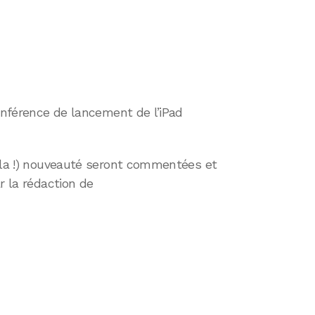
conférence de lancement de l’iPad
 (la !) nouveauté seront commentées et
r la rédaction de