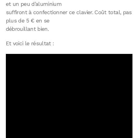
et un peu d’aluminium
suffiront à confectionner ce clavier. Coût total, pas
plus de 5 € en se
débrouillant bien.
Et voici le résultat :