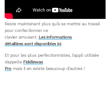
Reste maintenant plus qu’à se mettre au travail
pour confectionner ce
clavier amusant.
Les informations
détaillées sont disponibles ici
.
Et pour les plus perfectionnistes, l’appli utilisée
s’appelle
Fiddlewax
Pro
mais il en existe beaucoup d’autres !