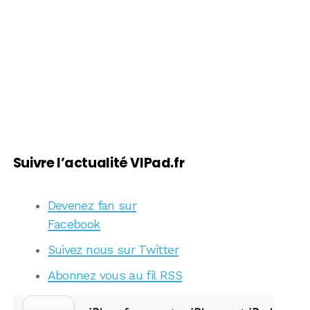
Suivre l’actualité VIPad.fr
Devenez fan sur
Facebook
Suivez nous sur Twitter
Abonnez vous au fil RSS