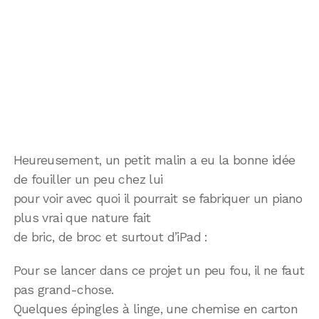
Heureusement, un petit malin a eu la bonne idée
de fouiller un peu chez lui
pour voir avec quoi il pourrait se fabriquer un piano
plus vrai que nature fait
de bric, de broc et surtout d’iPad :
Pour se lancer dans ce projet un peu fou, il ne faut
pas grand-chose.
Quelques épingles à linge, une chemise en carton