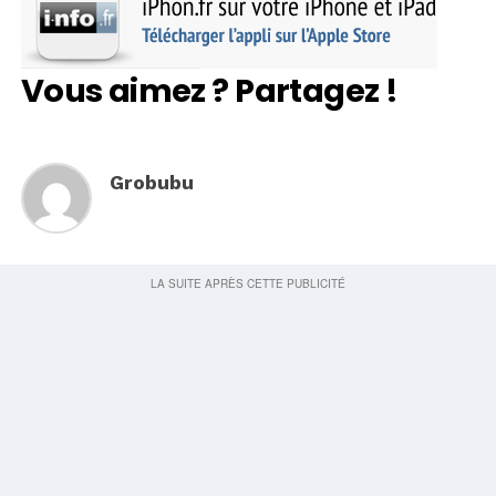
Vous aimez ? Partagez !
Grobubu