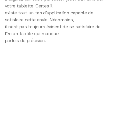
votre tablette. Certes il
existe tout un tas d’application capable de
satisfaire cette envie. Néanmoins,
il n’est pas toujours évident de se satisfaire de
l’écran tactile qui manque
parfois de précision.