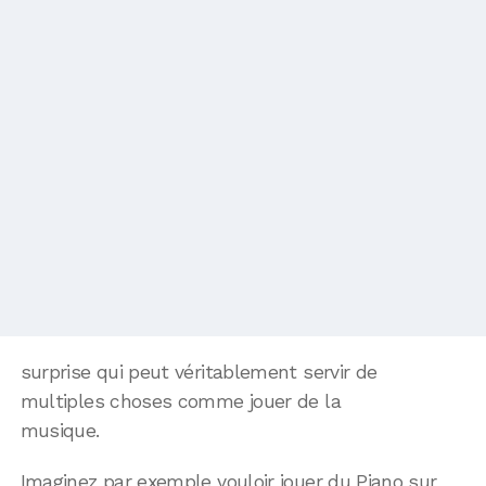
surprise qui peut véritablement servir de
multiples choses comme jouer de la
musique.
Imaginez par exemple vouloir jouer du Piano sur