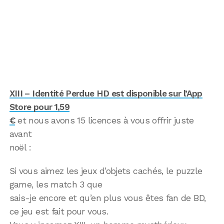
XIII – Identité Perdue HD est disponible sur l’App
Store pour 1,59
€
et nous avons 15 licences à vous offrir juste
avant
noël :
Si vous aimez les jeux d’objets cachés, le puzzle
game, les match 3 que
sais-je encore et qu’en plus vous êtes fan de BD,
ce jeu est fait pour vous.