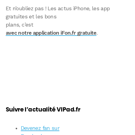
Et n’oubliez pas ! Les actus iPhone, les app
gratuites et les bons
plans, c’est
avec notre application iFon.fr gratuite
.
Suivre l’actualité VIPad.fr
Devenez fan sur