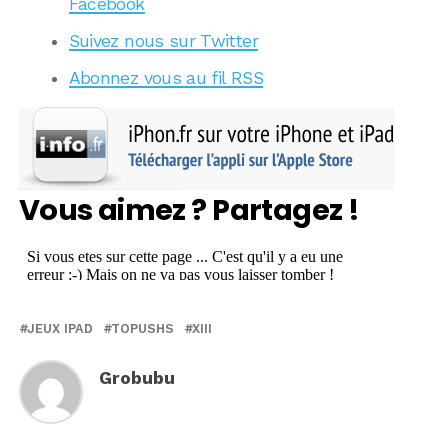
Facebook
Suivez nous sur Twitter
Abonnez vous au fil RSS
Vous aimez ? Partagez !
JEUX IPAD
TOPUSHS
XIII
Grobubu