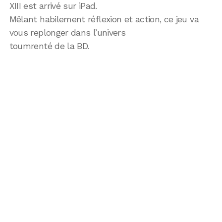
XIII est arrivé sur iPad.
Mêlant habilement réflexion et action, ce jeu va
vous replonger dans l’univers
toumrenté de la BD.