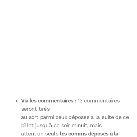
Via les commentaires :
13 commentaires
seront tirés
au sort parmi ceux déposés à la suite de ce
billet jusqu’à ce soir minuit, mais
attention seuls
les comms déposés à la