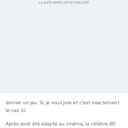
donner un jeu. Si, je vous jure et c’est exactement
le cas ici.
Après avoir été adapté au cinéma, la célèbre BD