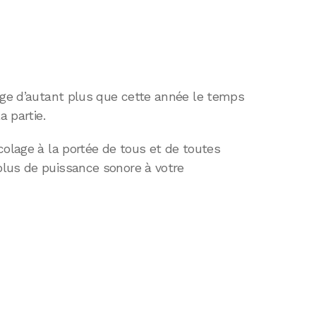
lage d’autant plus que cette année le temps
a partie.
colage à la portée de tous et de toutes
lus de puissance sonore à votre