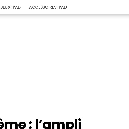
JEUX IPAD
ACCESSOIRES IPAD
ême : l’ampli