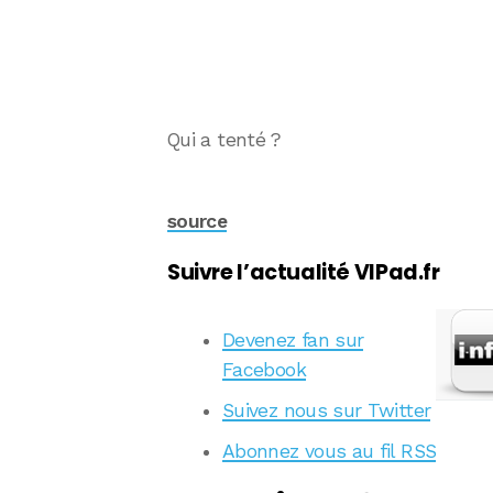
Qui a tenté ?
source
Suivre l’actualité VIPad.fr
Devenez fan sur
Facebook
Suivez nous sur Twitter
Abonnez vous au fil RSS