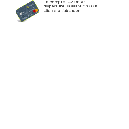
Le compte C-Zam va
disparaitre, laissant 120 000
clients à l’abandon