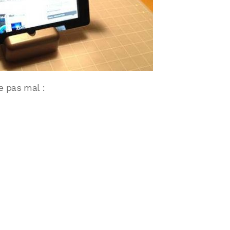
e pas mal :