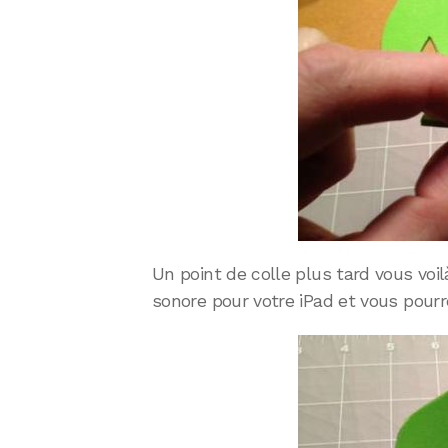
Un point de colle plus tard vous voi
sonore pour votre iPad et vous pourr