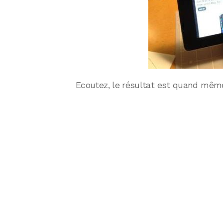
Ecoutez, le résultat est quand mêm