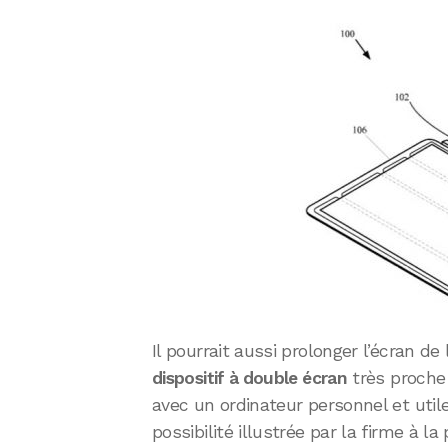
Il pourrait aussi prolonger l’écran de 
dispositif à double écran
très proche 
avec un ordinateur personnel et utile
possibilité illustrée par la firme à 