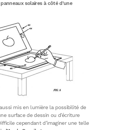
s
panneaux solaires à côté d’une
 aussi mis en lumière la possibilité de
une surface de dessin ou d’écriture
fficile cependant d’imaginer une telle