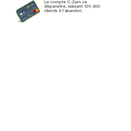
Le compte C-Zam va
disparaitre, laissant 120 000
clients à l’abandon