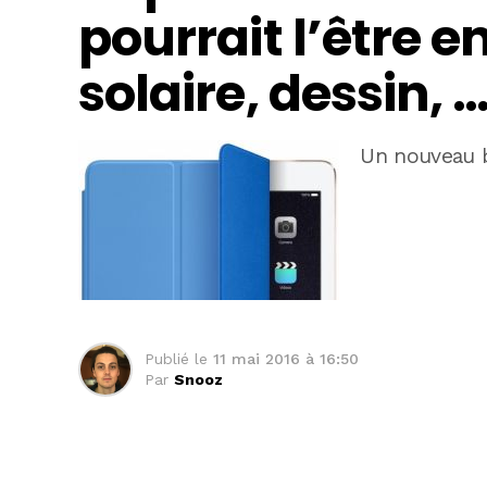
pourrait l’être e
solaire, dessin, 
Un nouveau 
Publié le
11 mai 2016 à 16:50
Par
Snooz