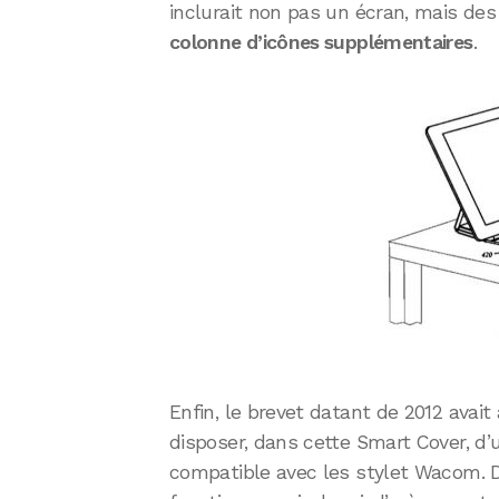
inclurait non pas un écran, mais de
colonne d’icônes supplémentaires
.
Enfin, le brevet datant de 2012 avait
disposer, dans cette Smart Cover, d’
compatible avec les stylet Wacom. Di