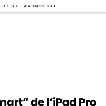
JEUX IPAD
ACCESSOIRES IPAD
mart” de l’iPad Pro