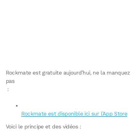
Rockmate est gratuite aujourd’hui, ne la manquez
pas
:
Rockmate est disponible ici sur l’App Store
Voici le principe et des vidéos :