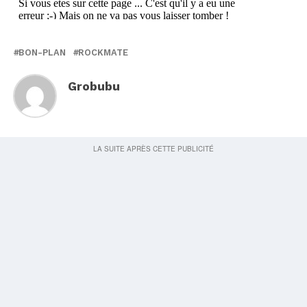
BON-PLAN
ROCKMATE
Grobubu