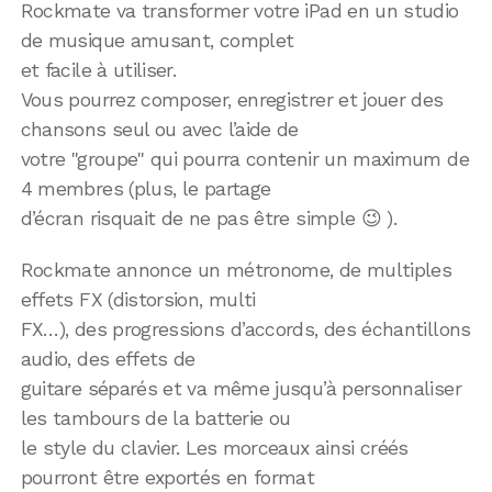
Rockmate va transformer votre iPad en un studio
de musique amusant, complet
et facile à utiliser.
Vous pourrez composer, enregistrer et jouer des
chansons seul ou avec l’aide de
votre "groupe" qui pourra contenir un maximum de
4 membres (plus, le partage
d’écran risquait de ne pas être simple 😉 ).
Rockmate annonce un métronome, de multiples
effets FX (distorsion, multi
FX…), des progressions d’accords, des échantillons
audio, des effets de
guitare séparés et va même jusqu’à personnaliser
les tambours de la batterie ou
le style du clavier. Les morceaux ainsi créés
pourront être exportés en format