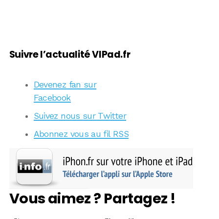
Suivre l’actualité VIPad.fr
Devenez fan sur
Facebook
Suivez nous sur Twitter
Abonnez vous au fil RSS
Vous aimez ? Partagez !