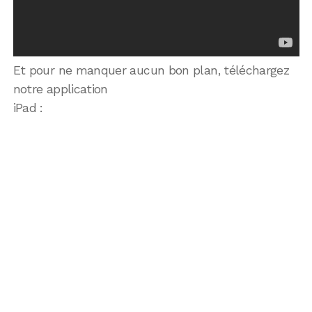
Et pour ne manquer aucun bon plan, téléchargez
notre application
iPad :