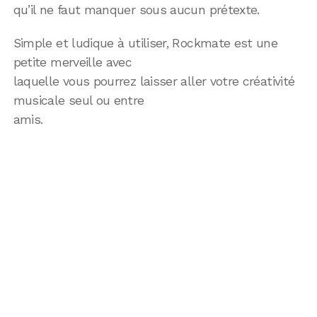
qu’il ne faut manquer sous aucun prétexte.
Simple et ludique à utiliser, Rockmate est une
petite merveille avec
laquelle vous pourrez laisser aller votre créativité
musicale seul ou entre
amis.