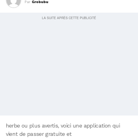
Par
Grobubu
herbe ou plus avertis, voici une application qui
vient de passer gratuite et