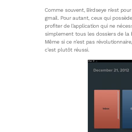
Comme souvent, Birdseye n’est pour
gmail. Pour autant, ceux qui possèd
profiter de l’application qui ne néc
simplement tous les dossiers de la b
Même si ce n’est pas révolutionnaire
c’est plutôt réussi.