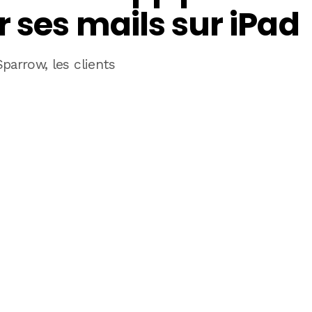
r ses mails sur iPad
parrow, les clients