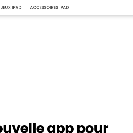
JEUX IPAD
ACCESSOIRES IPAD
ouvelle app pour