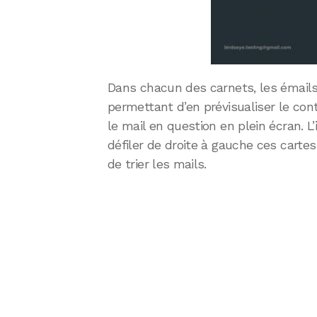
Dans chacun des carnets, les émails
permettant d’en prévisualiser le con
le mail en question en plein écran. L’
défiler de droite à gauche ces cartes
de trier les mails.