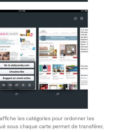
affiche les catégories pour ordonner les
tué sous chaque carte permet de transférer,