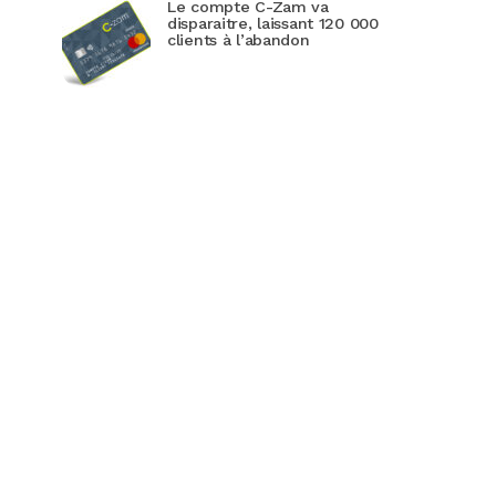
Le compte C-Zam va
disparaitre, laissant 120 000
clients à l’abandon