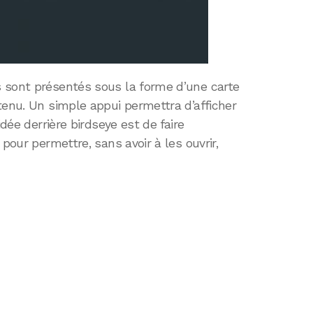
 sont présentés sous la forme d’une carte
tenu. Un simple appui permettra d’afficher
idée derrière birdseye est de faire
 pour permettre, sans avoir à les ouvrir,