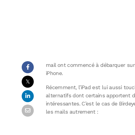
mail ont commencé à débarquer sur 
iPhone.
𝕏
Récemment, l’iPad est lui aussi touc
alternatifs dont certains apportent 
intéressantes. C’est le cas de Birde
les mails autrement :