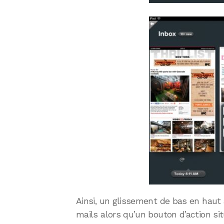
Ainsi, un glissement de bas en haut 
mails alors qu’un bouton d’action si