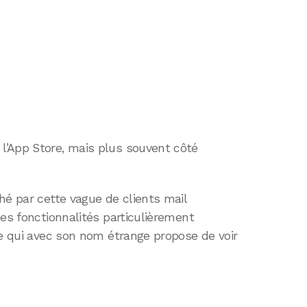
l’App Store, mais plus souvent côté
hé par cette vague de clients mail
des fonctionnalités particulièrement
ye qui avec son nom étrange propose de voir