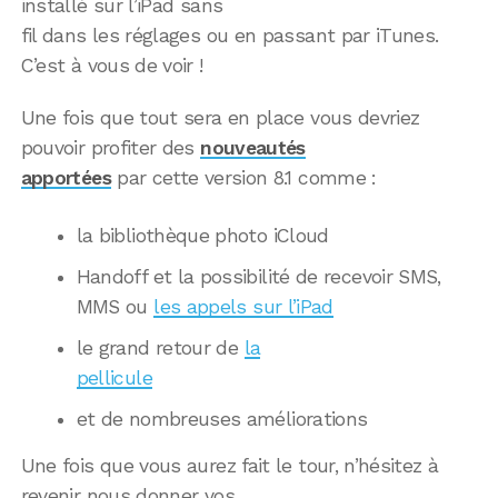
installé sur l’iPad sans
fil dans les réglages ou en passant par iTunes.
C’est à vous de voir !
Une fois que tout sera en place vous devriez
pouvoir profiter des
nouveautés
apportées
par cette version 8.1 comme :
la bibliothèque photo iCloud
Handoff et la possibilité de recevoir SMS,
MMS ou
les appels sur l’iPad
le grand retour de
la
pellicule
et de nombreuses améliorations
Une fois que vous aurez fait le tour, n’hésitez à
revenir nous donner vos