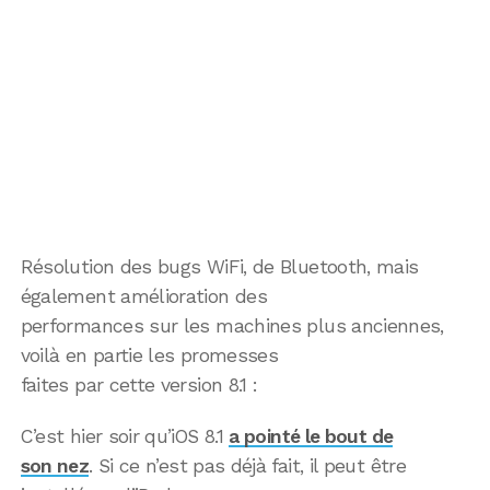
Résolution des bugs WiFi, de Bluetooth, mais
également amélioration des
performances sur les machines plus anciennes,
voilà en partie les promesses
faites par cette version 8.1 :
C’est hier soir qu’iOS 8.1
a pointé le bout de
son nez
. Si ce n’est pas déjà fait, il peut être