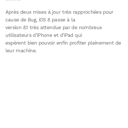
Après deux mises à jour très rapprochées pour
cause de Bug, iOS 8 passe à la
version 8.1 très attendue par de nombreux
utilisateurs d’iPhone et d’iPad qui
espèrent bien pouvoir enfin profiter pleinement de
leur machine.