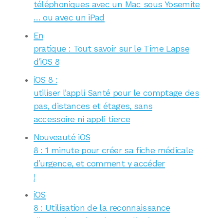
téléphoniques avec un Mac sous Yosemite
… ou avec un iPad
En
pratique : Tout savoir sur le Time Lapse
d’iOS 8
iOS 8 :
utiliser l’appli Santé pour le comptage des
pas, distances et étages, sans
accessoire ni appli tierce
Nouveauté iOS
8 : 1 minute pour créer sa fiche médicale
d’urgence, et comment y accéder
!
iOS
8 : Utilisation de la reconnaissance