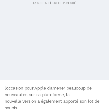
l’occasion pour Apple d’amener beaucoup de
nouveautés sur sa plateforme, la
nouvelle version a également apporté son lot de
soucis.