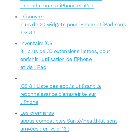
l’installation sur iPhone et iPad
Découvrez
plus de 30 widgets pour iPhone et iPad sous
iOS 8 !
Inventaire iOS
8 : plus de 30 extensions listées, pour
enrichir l’utilisation de l’iPhone
et de l’iPad
iOS 8 : Liste des applis utilisant la
reconnaissance d’empreinte sur
l’iPhone
Les premières
applis compatibles Santé/Healthkit sont
arrivées : en voici 13 !