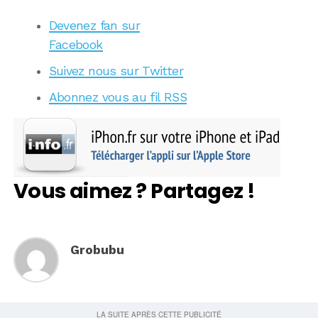
Devenez fan sur
Facebook
Suivez nous sur Twitter
Abonnez vous au fil RSS
Vous aimez ? Partagez !
Grobubu