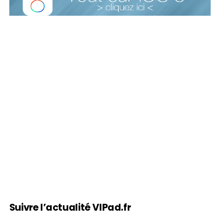
Suivre l’actualité VIPad.fr