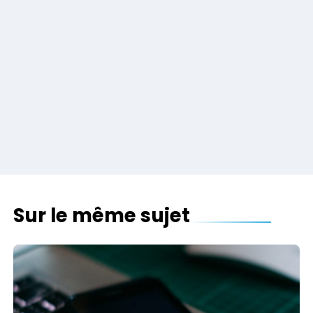
Sur le même sujet