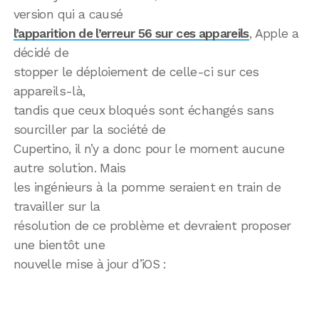
version qui a causé
l’apparition de l’erreur 56 sur ces appareils
, Apple a
décidé de
stopper le déploiement de celle-ci sur ces
appareils-là,
tandis que ceux bloqués sont échangés sans
sourciller par la société de
Cupertino, il n’y a donc pour le moment aucune
autre solution. Mais
les ingénieurs à la pomme seraient en train de
travailler sur la
résolution de ce problème et devraient proposer
une bientôt une
nouvelle mise à jour d’iOS :