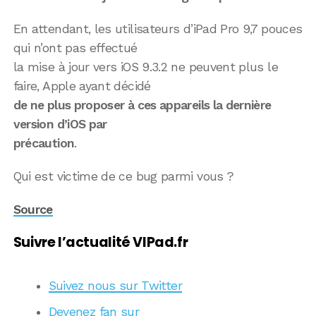
En attendant, les utilisateurs d’iPad Pro 9,7 pouces
qui n’ont pas effectué
la mise à jour vers iOS 9.3.2 ne peuvent plus le
faire, Apple ayant décidé
de ne plus proposer à ces appareils la dernière
version d’iOS par
précaution
.
Qui est victime de ce bug parmi vous ?
Source
Suivre l’actualité VIPad.fr
Suivez nous sur Twitter
Devenez fan sur