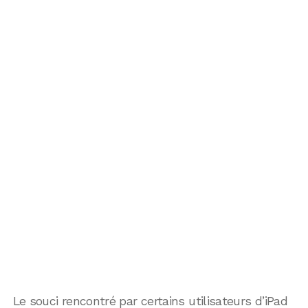
Le souci rencontré par certains utilisateurs d’iPad