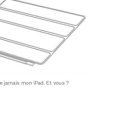
e jamais mon iPad. Et vous ?