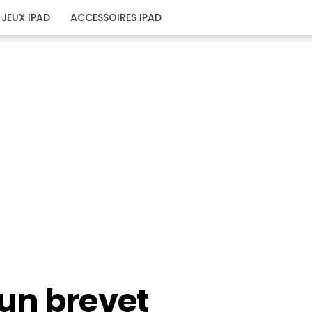
JEUX IPAD
ACCESSOIRES IPAD
un brevet