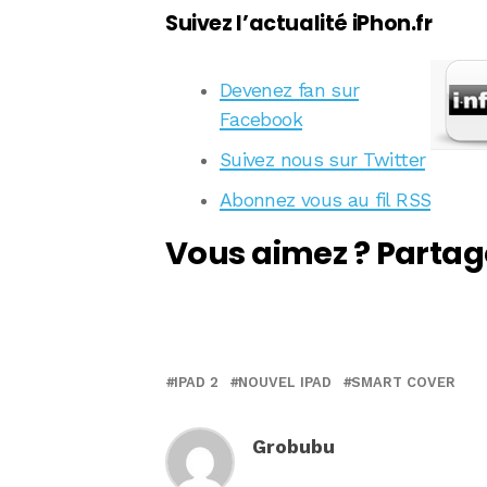
Suivez l’actualité iPhon.fr
Devenez fan sur
Facebook
Suivez nous sur Twitter
Abonnez vous au fil RSS
Vous aimez ? Partag
IPAD 2
NOUVEL IPAD
SMART COVER
Grobubu