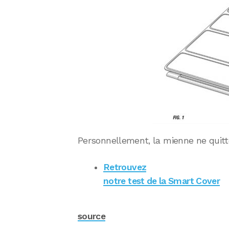
Personnellement, la mienne ne quitt
Retrouvez
notre test de la Smart Cover
source