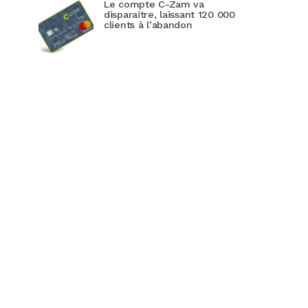
Le compte C-Zam va
disparaitre, laissant 120 000
clients à l’abandon