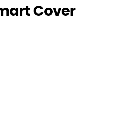
mart Cover