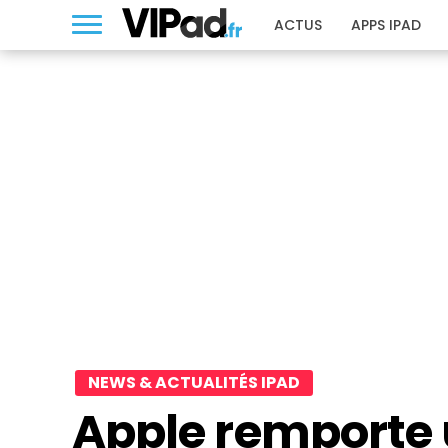
ACTUS
APPS IPAD
NEWS & ACTUALITÉS IPAD
Apple remporte 