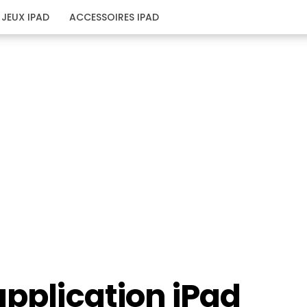
JEUX IPAD
ACCESSOIRES IPAD
application iPad