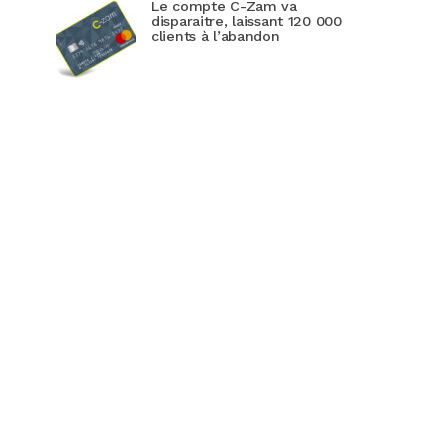
Le compte C-Zam va
disparaitre, laissant 120 000
clients à l’abandon