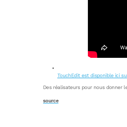
TouchEdit est disponible ici s
Des réalisateurs pour nous donner l
source