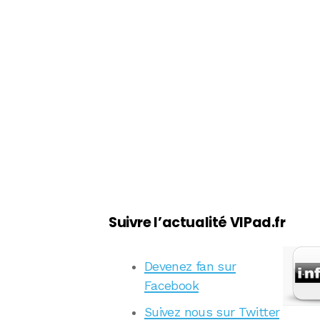
Suivre l’actualité VIPad.fr
Devenez fan sur
Facebook
Suivez nous sur Twitter