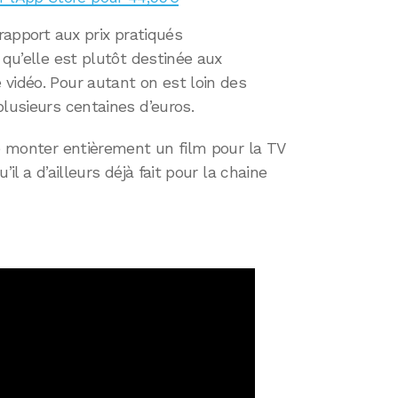
 rapport aux prix pratiqués
 qu’elle est plutôt destinée aux
vidéo. Pour autant on est loin des
plusieurs centaines d’euros.
de monter entièrement un film pour la TV
il a d’ailleurs déjà fait pour la chaine