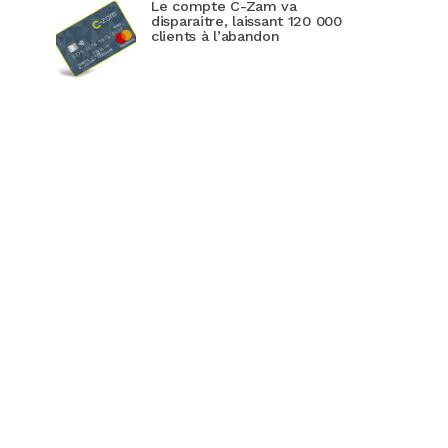
Le compte C-Zam va
disparaitre, laissant 120 000
clients à l’abandon