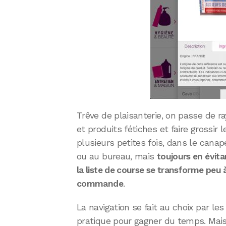
Trêve de plaisanterie, on passe de 
et produits fétiches et faire grossir l
plusieurs petites fois, dans le can
ou au bureau, mais
toujours en évit
la liste de course se transforme peu 
commande
.
La navigation se fait au choix par le
pratique pour gagner du temps. Mais 