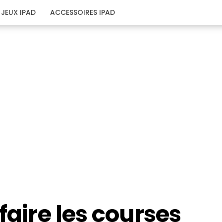
JEUX IPAD
ACCESSOIRES IPAD
faire les courses