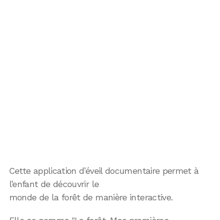
Cette application d’éveil documentaire permet à
l’enfant de découvrir le
monde de la forêt de manière interactive.