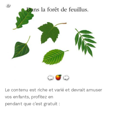
Le contenu est riche et varié et devrait amuser
vos enfants, profitez en
pendant que c’est gratuit :