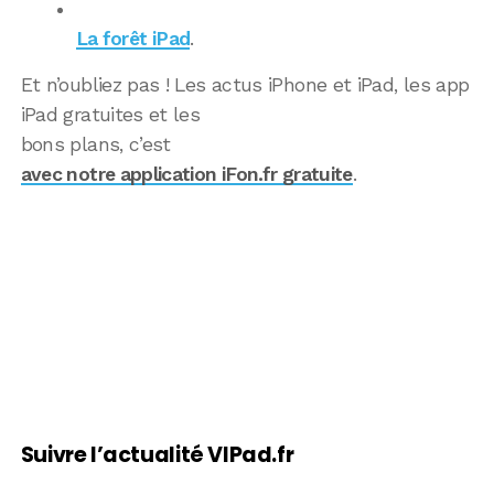
La forêt iPad
.
Et n’oubliez pas ! Les actus iPhone et iPad, les app
iPad gratuites et les
bons plans, c’est
avec notre application iFon.fr gratuite
.
Suivre l’actualité VIPad.fr