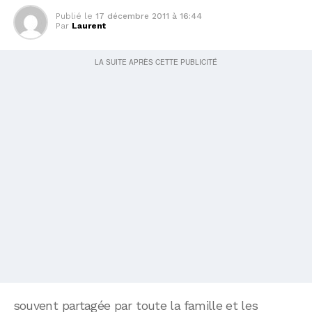
Publié le
17 décembre 2011 à 16:44
Par
Laurent
souvent partagée par toute la famille et les