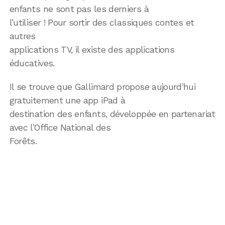
enfants ne sont pas les derniers à
l’utiliser ! Pour sortir des classiques contes et
autres
applications TV, il existe des applications
éducatives.
Il se trouve que Gallimard propose aujourd’hui
gratuitement une app iPad à
destination des enfants, développée en partenariat
avec l’Office National des
Forêts.