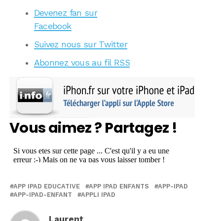
Devenez fan sur
Facebook
Suivez nous sur Twitter
Abonnez vous au fil RSS
Vous aimez ? Partagez !
APP IPAD EDUCATIVE
APP IPAD ENFANTS
APP-IPAD
APP-IPAD-ENFANT
APPLI IPAD
Laurent