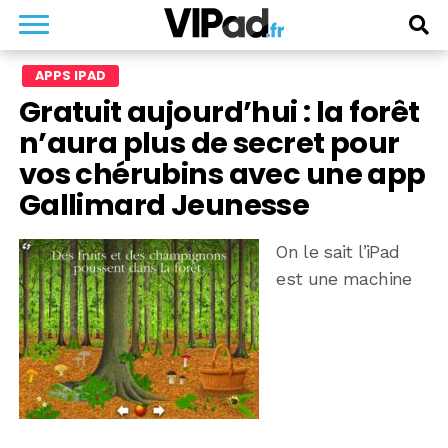
APPS IPAD
Gratuit aujourd’hui : la forêt
n’aura plus de secret pour
vos chérubins avec une app
Gallimard Jeunesse
On le sait l’iPad
est une machine