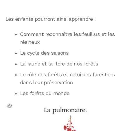
Les enfants pourront ainsi apprendre :
Comment reconnaître les feuillus et les
résineux
Le cycle des saisons
La faune et la flore de nos forêts
Le rôle des forêts et celui des forestiers
dans leur préservation
Les forêts du monde