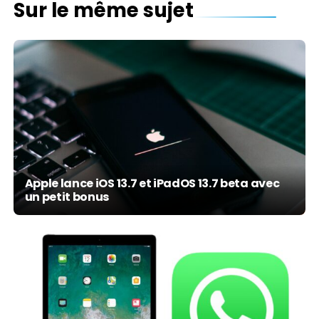
Sur le même sujet
Apple lance iOS 13.7 et iPadOS 13.7 beta avec
un petit bonus