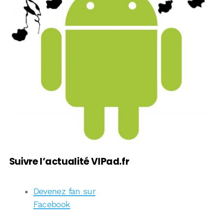
Suivre l’actualité VIPad.fr
Devenez fan sur
Facebook