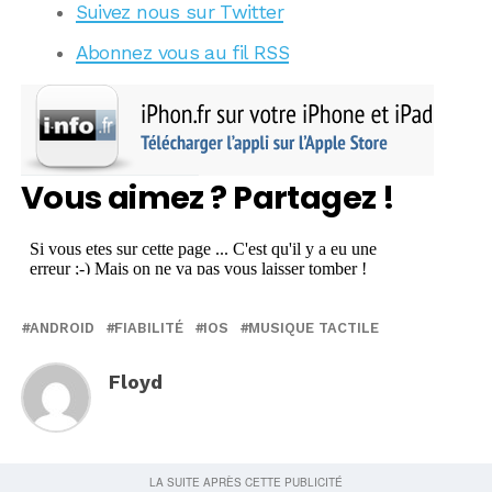
Suivez nous sur Twitter
Abonnez vous au fil RSS
Vous aimez ? Partagez !
ANDROID
FIABILITÉ
IOS
MUSIQUE TACTILE
Floyd