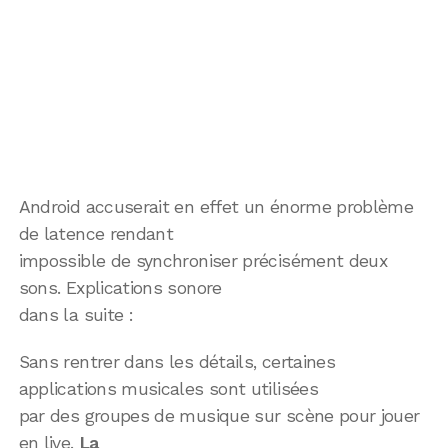
Android accuserait en effet un énorme problème
de latence rendant
impossible de synchroniser précisément deux
sons. Explications sonore
dans la suite :
Sans rentrer dans les détails, certaines
applications musicales sont utilisées
par des groupes de musique sur scène pour jouer
en live.
La