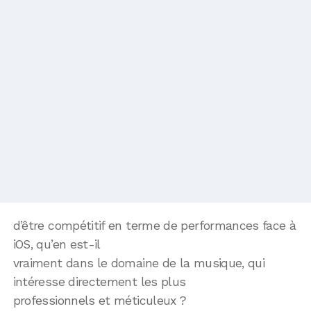
d’être compétitif en terme de performances face à
iOS, qu’en est-il
vraiment dans le domaine de la musique, qui
intéresse directement les plus
professionnels et méticuleux ?