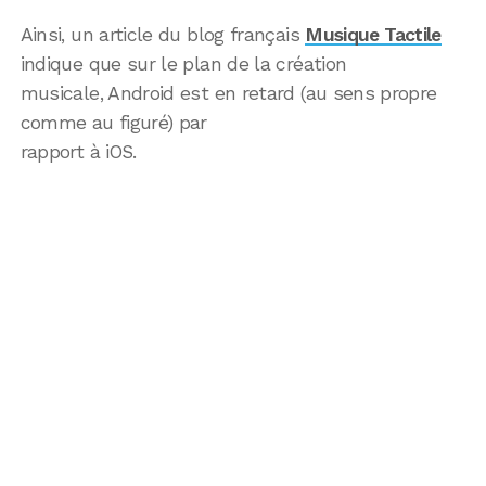
Ainsi, un article du blog français
Musique Tactile
indique que sur le plan de la création
musicale, Android est en retard (au sens propre
comme au figuré) par
rapport à iOS.