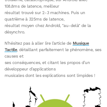
108.8ms de latence, meilleur
résultat trouvé sur 2-3 machines. Puis un
quatrième à 325ms de latence,
résultat moyen chez Androïd, "au-delà" de la
désynchro.
N’hésitez pas à aller lire l’article de
Musique
Tactile
, détaillant parfaitement le phénomène, ses
causes et
ses conséquences, et citant les propos d’un
développeur d’applications
musicales dont les explications sont limpides !