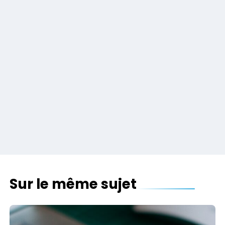
Sur le même sujet