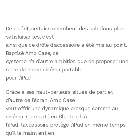
De ce fait, certains cherchent des solutions plus
satisfaisantes, c’est
ainsi que ce drôle d’accessoire a été mis au point.
Baptisé Amp Case, ce
système n’a d’autre ambition que de proposer une
sorte de home cinéma portable
pour l’iPad :
Grâce à ses haut-parleurs situés de part et
d’autre de l’écran, Amp Case
veut offrir une dynamique presque comme au
cinéma. Connecté en Bluetooth à
l’iPad, l’accessoire protège l’iPad en même temps
qu’il le maintient en