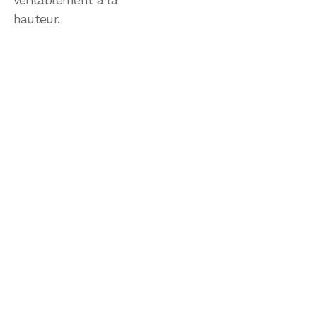
hauteur.