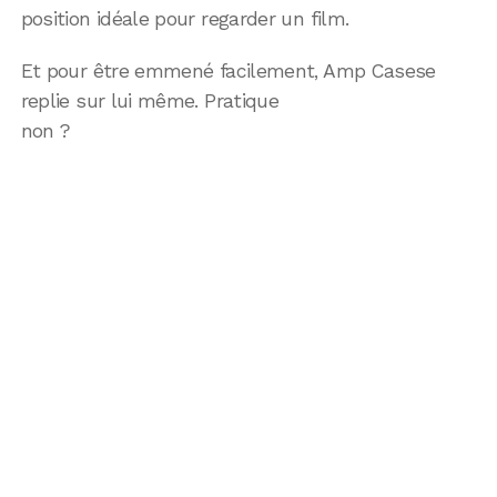
position idéale pour regarder un film.
Et pour être emmené facilement, Amp Casese
replie sur lui même. Pratique
non ?