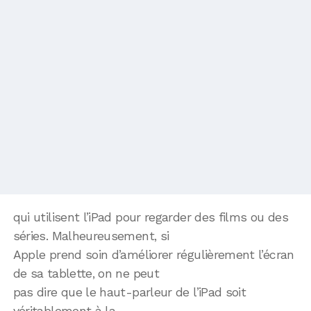
qui utilisent l’iPad pour regarder des films ou des
séries. Malheureusement, si
Apple prend soin d’améliorer régulièrement l’écran
de sa tablette, on ne peut
pas dire que le haut-parleur de l’iPad soit
véritablement à la