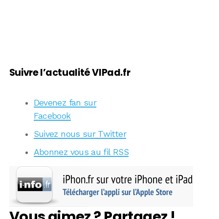
Suivre l’actualité VIPad.fr
Devenez fan sur
Facebook
Suivez nous sur Twitter
Abonnez vous au fil RSS
Vous aimez ? Partagez !