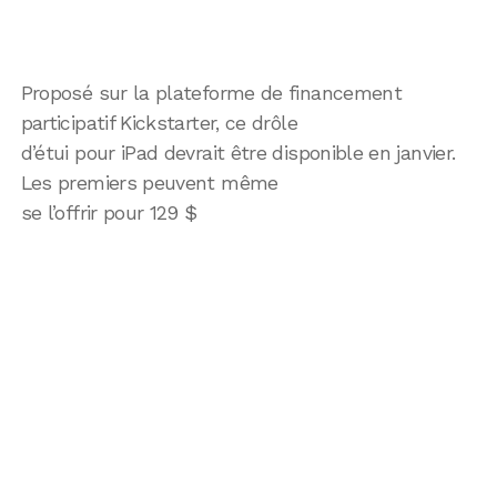
Proposé sur la plateforme de financement
participatif Kickstarter, ce drôle
d’étui pour iPad devrait être disponible en janvier.
Les premiers peuvent même
se l’offrir pour 129 $