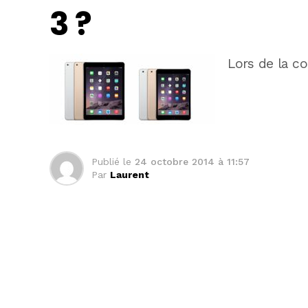
3 ?
Lors de la c
Publié le
24 octobre 2014 à 11:57
Par
Laurent