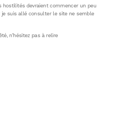
es hostilités devraient commencer un peu
je suis allé consulter le site ne semble
té, n’hésitez pas à relire