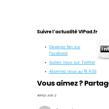
Suivre l’actualité VIPad.fr
Devenez fan sur
Facebook
Suivez nous sur Twitter
Abonnez vous au fil RSS
Vous aimez ? Partag
IPAD-AIR-2