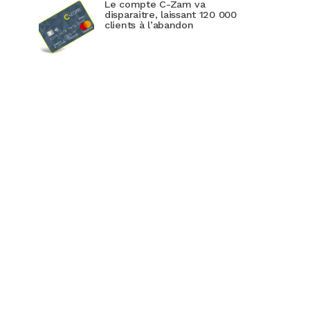
Le compte C-Zam va
disparaitre, laissant 120 000
clients à l’abandon