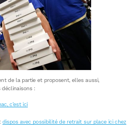
 de la partie et proposent, elles aussi,
 déclinaisons :
ac, c’est ici
nt
dispos avec possibilité de retrait sur place ici chez