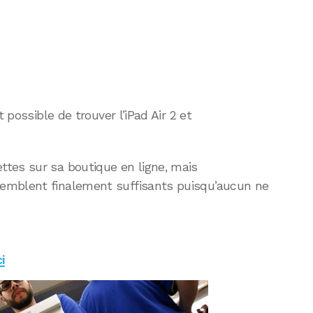
t possible de trouver l’iPad Air 2 et
tes sur sa boutique en ligne, mais
emblent finalement suffisants puisqu’aucun ne
i