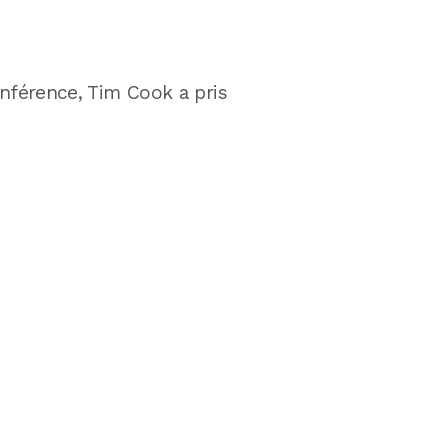
onférence, Tim Cook a pris