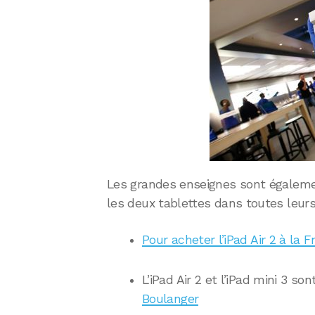
Les grandes enseignes sont également
les deux tablettes dans toutes leurs
Pour acheter l’iPad Air 2 à la Fn
L’iPad Air 2 et l’iPad mini 3 so
Boulanger