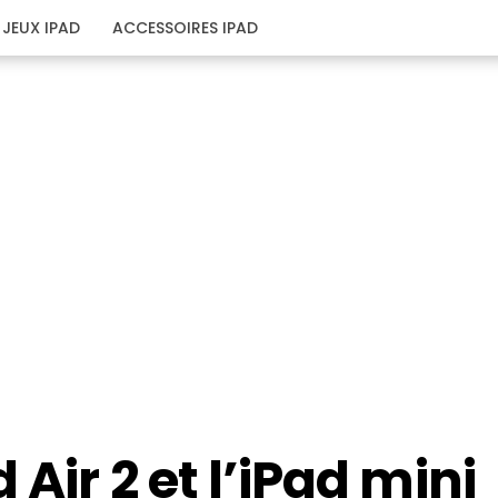
JEUX IPAD
ACCESSOIRES IPAD
 Air 2 et l’iPad mini