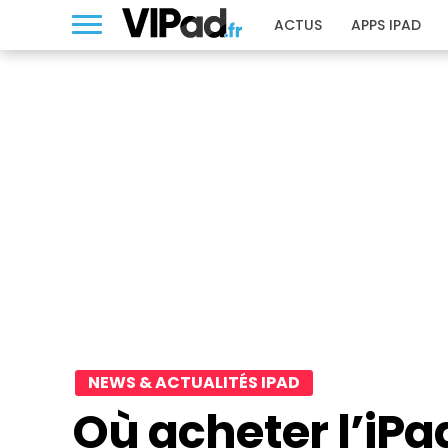
ACTUS
APPS IPAD
NEWS & ACTUALITÉS IPAD
Où acheter l’iPad