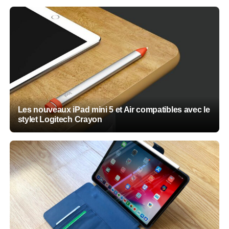
Les nouveaux iPad mini 5 et Air compatibles avec le
stylet Logitech Crayon