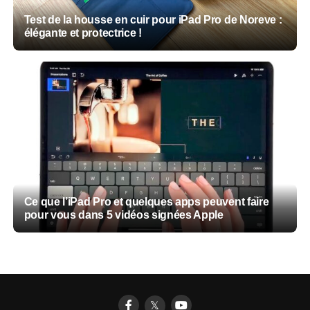
Test de la housse en cuir pour iPad Pro de Noreve :
élégante et protectrice !
Ce que l’iPad Pro et quelques apps peuvent faire
pour vous dans 5 vidéos signées Apple
𝕏