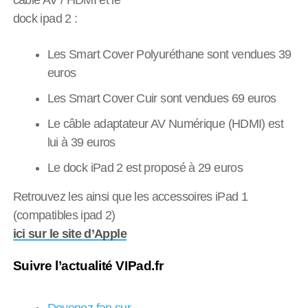
dock ipad 2 :
Les Smart Cover Polyuréthane sont vendues 39
euros
Les Smart Cover Cuir sont vendues 69 euros
Le câble adaptateur AV Numérique (HDMI) est
lui à 39 euros
Le dock iPad 2 est proposé à 29 euros
Retrouvez les ainsi que les accessoires iPad 1
(compatibles ipad 2)
ici sur le site d’Apple
Suivre l’actualité VIPad.fr
Devenez fan sur