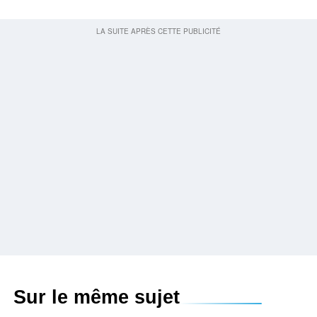
Sur le même sujet