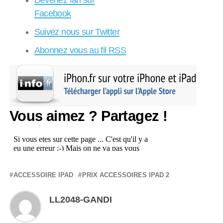
Facebook
Suivez nous sur Twitter
Abonnez vous au fil RSS
Vous aimez ? Partagez !
ACCESSOIRE IPAD
PRIX ACCESSOIRES IPAD 2
LL2048-GANDI