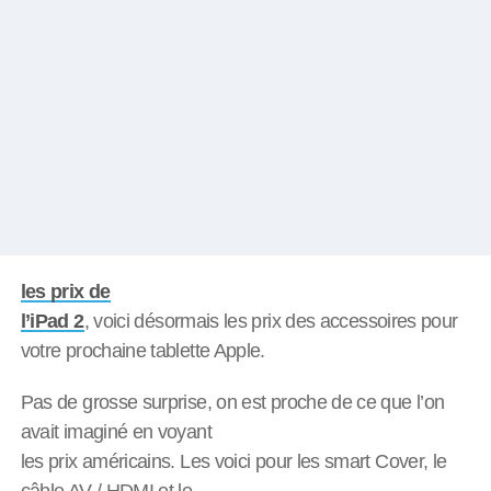
les prix de
l’iPad 2
, voici désormais les prix des accessoires pour
votre prochaine tablette Apple.
Pas de grosse surprise, on est proche de ce que l’on
avait imaginé en voyant
les prix américains. Les voici pour les smart Cover, le
câble AV / HDMI et le