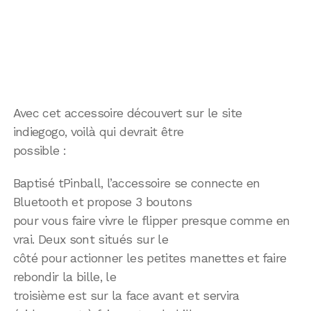
Avec cet accessoire découvert sur le site
indiegogo, voilà qui devrait être
possible :
Baptisé tPinball, l’accessoire se connecte en
Bluetooth et propose 3 boutons
pour vous faire vivre le flipper presque comme en
vrai. Deux sont situés sur le
côté pour actionner les petites manettes et faire
rebondir la bille, le
troisième est sur la face avant et servira