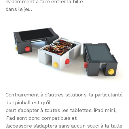
évidemment à faire entrer la bille
dans le jeu.
Contrairement à d’autres solutions, la particularité
du tpinball est qu’il
peut s’adapter à toutes les tablettes. iPad mini,
iPad sont donc compatibles et
l’accessoire s’adaptera sans aucun souci à la taille