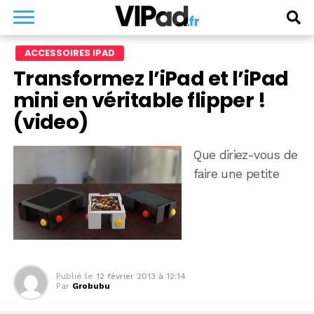
ACCESSOIRES IPAD
Transformez l’iPad et l’iPad
mini en véritable flipper !
(video)
Que diriez-vous de
faire une petite
Publié le
12 février 2013 à 12:14
Par
Grobubu