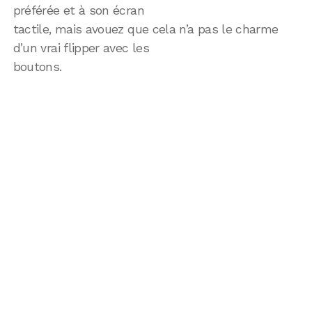
préférée et à son écran
tactile, mais avouez que cela n’a pas le charme
d’un vrai flipper avec les
boutons.