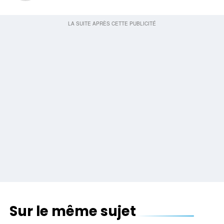
Sur le même sujet