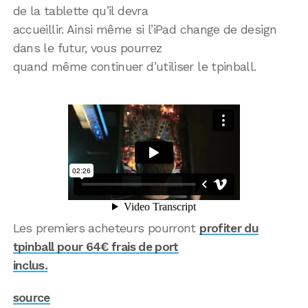
de la tablette qu’il devra
accueillir. Ainsi même si l’iPad change de design
dans le futur, vous pourrez
quand même continuer d’utiliser le tpinball.
Les premiers acheteurs pourront
profiter du
tpinball pour 64€ frais de port
inclus.
source