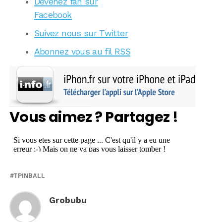
Devenez fan sur
Facebook
Suivez nous sur Twitter
Abonnez vous au fil RSS
Vous aimez ? Partagez !
TPINBALL
Grobubu