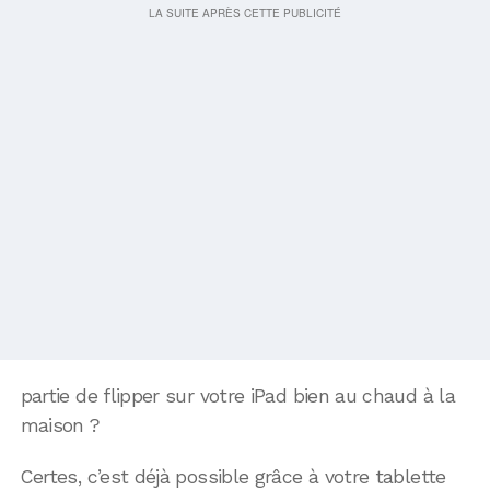
partie de flipper sur votre iPad bien au chaud à la
maison ?
Certes, c’est déjà possible grâce à votre tablette