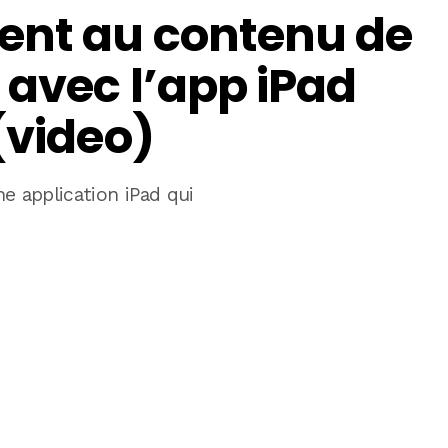
ent au contenu de
 avec l’app iPad
(video)
e application iPad qui