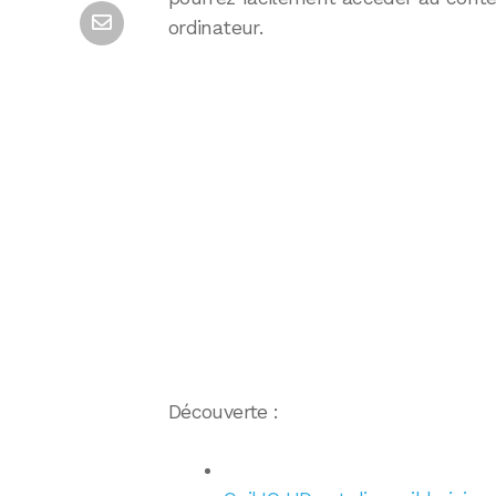
ordinateur.
Découverte :