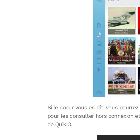
Si le coeur vous en dit, vous pourrez
pour les consulter hors connexion et
de QuikIO.