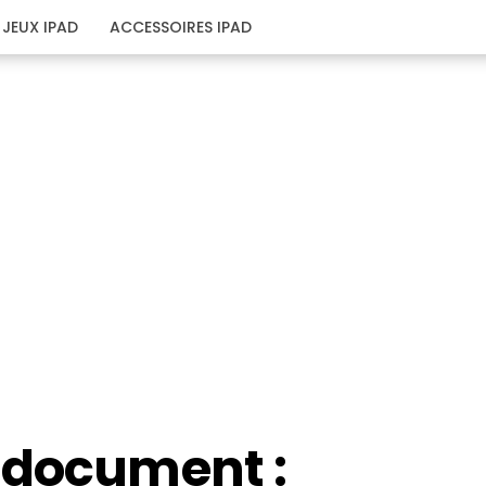
JEUX IPAD
ACCESSOIRES IPAD
 document :