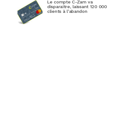
Le compte C-Zam va
disparaitre, laissant 120 000
clients à l’abandon