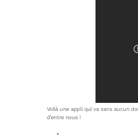
Voilà une appli qui va sans aucun d
d’entre nous !