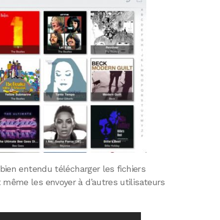
 bien entendu télécharger les fichiers
 même les envoyer à d’autres utilisateurs