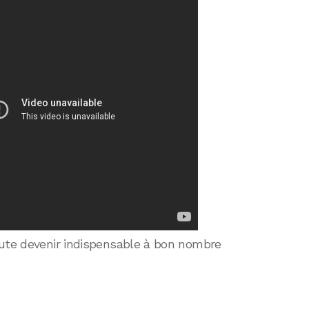
oute devenir indispensable à bon nombre