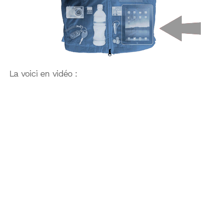
La voici en vidéo :