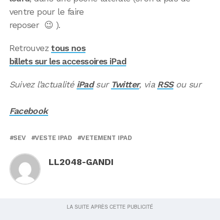
ventre pour le faire
reposer 😉 ).
Retrouvez
tous nos
billets sur les accessoires iPad
Suivez l’actualité
iPad
sur
Twitter
, via
RSS
ou sur
Facebook
SEV
VESTE IPAD
VETEMENT IPAD
LL2048-GANDI