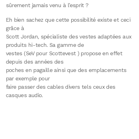
sûrement jamais venu à l’esprit ?
Eh bien sachez que cette possibilité existe et ceci
grâce à
Scott Jordan, spécialiste des vestes adaptées aux
produits hi-tech. Sa gamme de
vestes (SeV pour Scottevest ) propose en effet
depuis des années des
poches en pagaille ainsi que des emplacements
par exemple pour
faire passer des cables divers tels ceux des
casques audio.