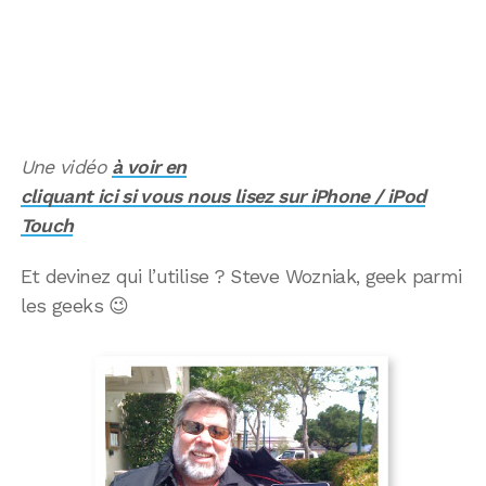
Une vidéo
à voir en
cliquant ici si vous nous lisez sur iPhone / iPod
Touch
Et devinez qui l’utilise ? Steve Wozniak, geek parmi
les geeks 😉