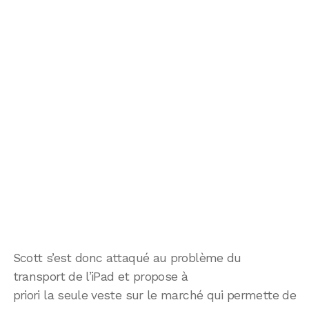
Scott s’est donc attaqué au problème du
transport de l’iPad et propose à
priori la seule veste sur le marché qui permette de