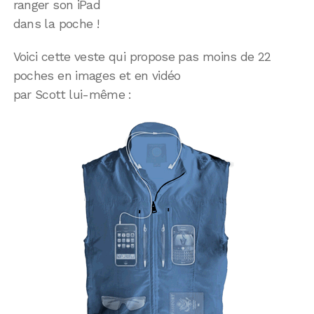
ranger son iPad
dans la poche !
Voici cette veste qui propose pas moins de 22
poches en images et en vidéo
par Scott lui-même :