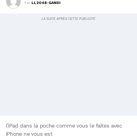
Par
LL2048-GANDI
l’iPad dans la poche comme vous le faites avec
iPhone ne vous est