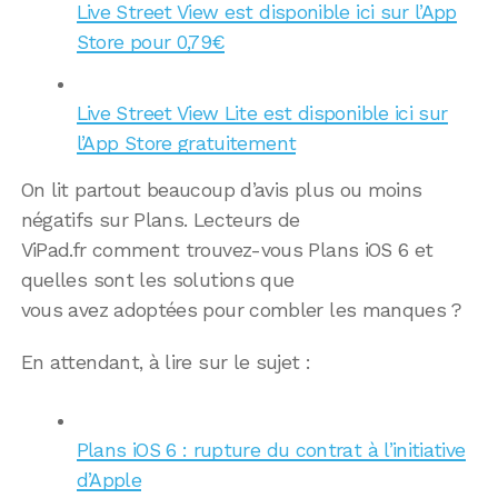
Live Street View est disponible ici sur l’App
Store pour 0,79€
Live Street View Lite est disponible ici sur
l’App Store gratuitement
On lit partout beaucoup d’avis plus ou moins
négatifs sur Plans. Lecteurs de
ViPad.fr comment trouvez-vous Plans iOS 6 et
quelles sont les solutions que
vous avez adoptées pour combler les manques ?
En attendant, à lire sur le sujet :
Plans iOS 6 : rupture du contrat à l’initiative
d’Apple