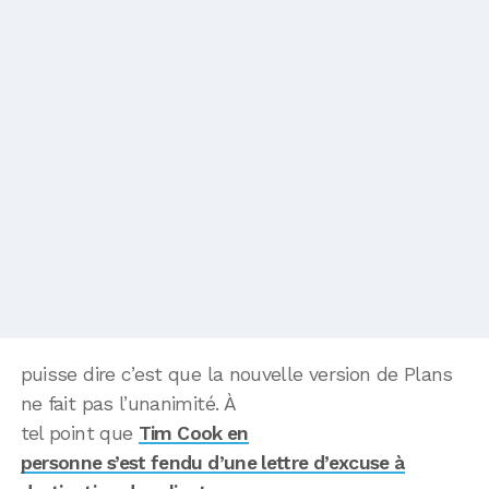
puisse dire c’est que la nouvelle version de Plans
ne fait pas l’unanimité. À
tel point que
Tim Cook en
personne s’est fendu d’une lettre d’excuse à