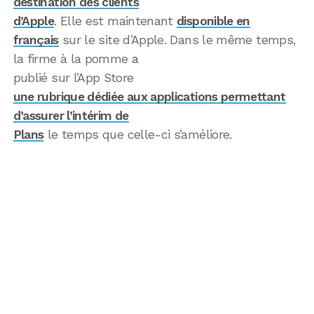
destination des clients
d’Apple
. Elle est maintenant
disponible en
français
sur le site d’Apple. Dans le même temps,
la firme à la pomme a
publié sur l’App Store
une rubrique dédiée aux applications permettant
d’assurer l’intérim de
Plans
le temps que celle-ci s’améliore.