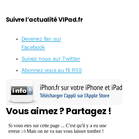
Suivre l’actualité VIPad.fr
Devenez fan sur
Facebook
Suivez nous sur Twitter
Abonnez vous au fil RSS
Vous aimez ? Partagez !