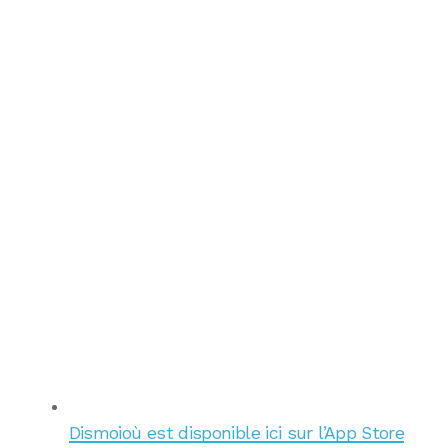
Dismoioù est disponible ici sur l’App Store