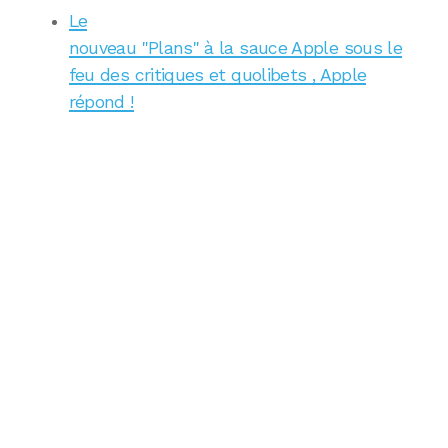
Le
nouveau "Plans" à la sauce Apple sous le
feu des critiques et quolibets , Apple
répond !