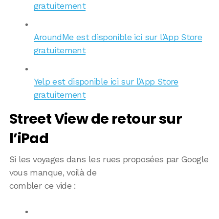
gratuitement
AroundMe est disponible ici sur l’App Store
gratuitement
Yelp est disponible ici sur l’App Store
gratuitement
Street View de retour sur
l’iPad
Si les voyages dans les rues proposées par Google
vous manque, voilà de
combler ce vide :