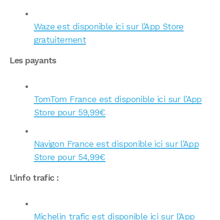
Waze est disponible ici sur l’App Store
gratuitement
Les payants
TomTom France est disponible ici sur l’App
Store pour 59,99€
Navigon France est disponible ici sur l’App
Store pour 54,99€
L’info trafic :
Michelin trafic est disponible ici sur l’App