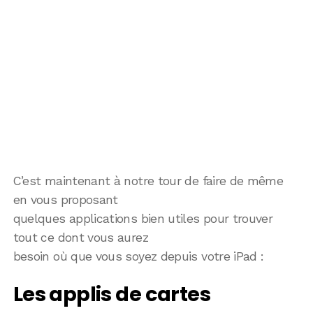
C’est maintenant à notre tour de faire de même
en vous proposant
quelques applications bien utiles pour trouver
tout ce dont vous aurez
besoin où que vous soyez depuis votre iPad :
Les applis de cartes