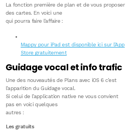
La fonction première de plan et de vous proposer
des cartes. En voici une
qui pourra faire l’affaire :
Mappy pour iPad est disponible ici sur l’App
Store gratuitement
Guidage vocal et info trafic
Une des nouveautés de Plans avec iOS 6 c’est
l’apparition du Guidage vocal.
Si celui de l’application native ne vous convient
pas en voici quelques
autres :
Les gratuits