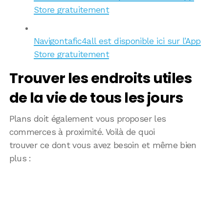
Store gratuitement
Navigontafic4all est disponible ici sur l’App
Store gratuitement
Trouver les endroits utiles
de la vie de tous les jours
Plans doit également vous proposer les
commerces à proximité. Voilà de quoi
trouver ce dont vous avez besoin et même bien
plus :