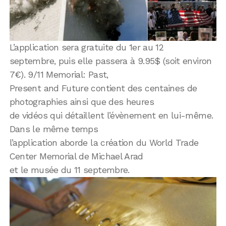
L’application sera gratuite du 1er au 12
septembre, puis elle passera à 9.95$ (soit environ
7€). 9/11 Memorial: Past,
Present and Future contient des centaines de
photographies ainsi que des heures
de vidéos qui détaillent l’évènement en lui-même.
Dans le même temps
l’application aborde la création du World Trade
Center Memorial de Michael Arad
et le musée du 11 septembre.