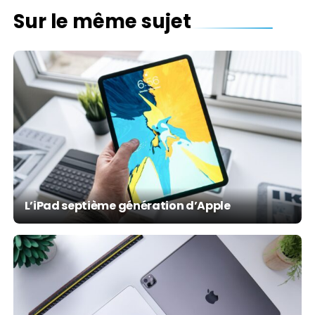
Sur le même sujet
L’iPad septième génération d’Apple