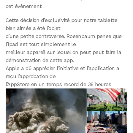
cet évènement :
Cette décision d’exclusivité pour notre tablette
bien aimée a été l’objet
d’une petite controverse. Rosenbaum pense que
l’Ipad est tout simplement le
meilleur appareil sur lequel on peut peut faire la
démonstration de cette app.
Apple a dû apprécier l’initiative et l’application a
reçu l’approbation de
l’AppStore en un temps record de 36 heures.