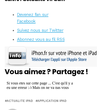
Devenez fan sur
Facebook
Suivez nous sur Twitter
Abonnez vous au fil RSS
Vous aimez ? Partagez !
ACTUALITE IPAD
APPLICATION IPAD