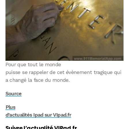
Pour que tout le monde
puisse se rappeler de cet évènement tragique qui
a changé la face du monde.
Source
Plus
d’actualités Ipad sur VIpad.fr
Suivre l’actualité VIPad.fr