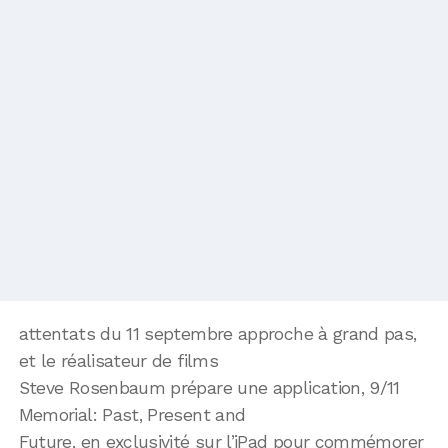
attentats du 11 septembre approche à grand pas,
et le réalisateur de films
Steve Rosenbaum prépare une application, 9/11
Memorial: Past, Present and
Future, en exclusivité sur l’iPad pour commémorer