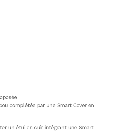
roposée
ou complétée par une Smart Cover en
ter un étui en cuir intégrant une Smart