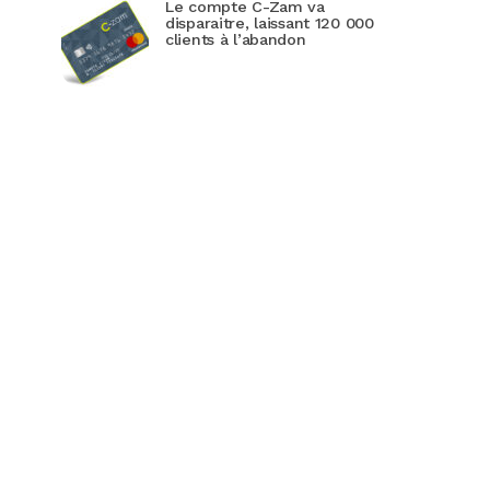
Le compte C-Zam va
disparaitre, laissant 120 000
clients à l’abandon