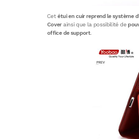
Cet
étui en cuir reprend le système 
Cover
ainsi que la possibilité de
pouv
office de support
.