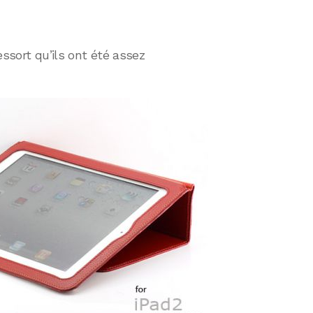
essort qu’ils ont été assez