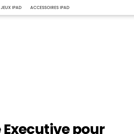
JEUX IPAD
ACCESSOIRES IPAD
Executive pour