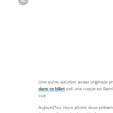
Une autre solution assez originale p
dans ce billet
est une coque en Bamb
cuir.
Aujourd’hui, nous allons vous présen