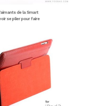
d’aimants de la Smart
oir se plier pour faire