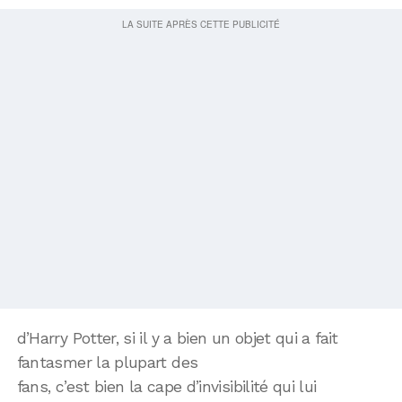
d’Harry Potter, si il y a bien un objet qui a fait
fantasmer la plupart des
fans, c’est bien la cape d’invisibilité qui lui