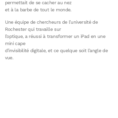
permettait de se cacher au nez
et à la barbe de tout le monde.
Une équipe de chercheurs de l’université de
Rochester qui travaille sur
l’optique, a réussi à transformer un iPad en une
mini cape
d’invisibilité digitale, et ce quelque soit l’angle de
vue.