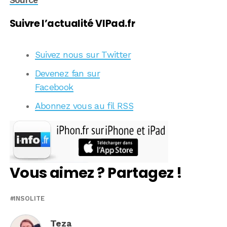
Suivre l’actualité VIPad.fr
Suivez nous sur Twitter
Devenez fan sur
Facebook
Abonnez vous au fil RSS
Vous aimez ? Partagez !
INSOLITE
Teza