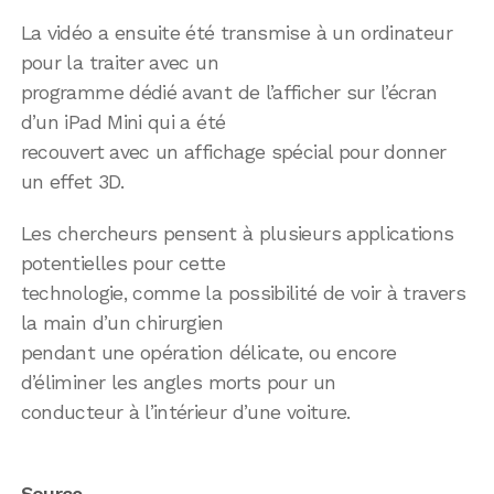
La vidéo a ensuite été transmise à un ordinateur
pour la traiter avec un
programme dédié avant de l’afficher sur l’écran
d’un iPad Mini qui a été
recouvert avec un affichage spécial pour donner
un effet 3D.
Les chercheurs pensent à plusieurs applications
potentielles pour cette
technologie, comme la possibilité de voir à travers
la main d’un chirurgien
pendant une opération délicate, ou encore
d’éliminer les angles morts pour un
conducteur à l’intérieur d’une voiture.
Source