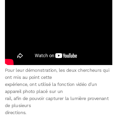
Pour leur démonstration, les deux chercheurs qui
ont mis au point cette
expérience, ont utilisé la fonction vidéo d’un
appareil photo placé sur un
rail, afin de pouvoir capturer la lumière provenant
de plusieurs
directions.