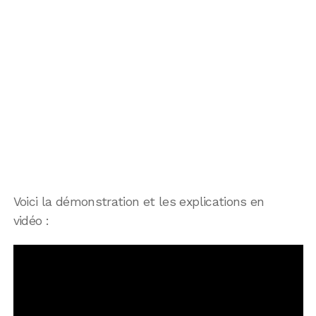
Voici la démonstration et les explications en
vidéo :