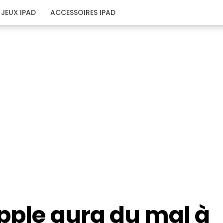
JEUX IPAD
ACCESSOIRES IPAD
Apple aura du mal à