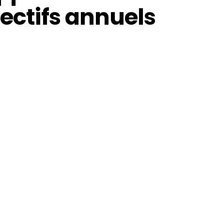
jectifs annuels