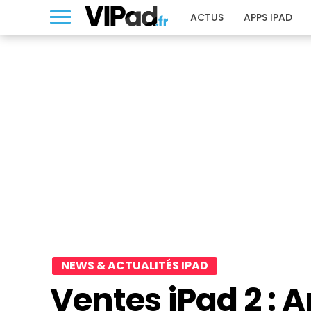
ACTUS
APPS IPAD
NEWS & ACTUALITÉS IPAD
Ventes iPad 2 : 