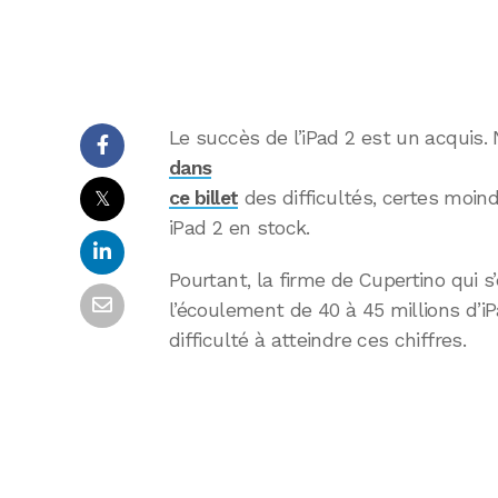
Le succès de l’iPad 2 est un acquis
dans
𝕏
ce billet
des difficultés, certes moin
iPad 2 en stock.
Pourtant, la firme de Cupertino qui s’é
l’écoulement de 40 à 45 millions d’i
difficulté à atteindre ces chiffres.