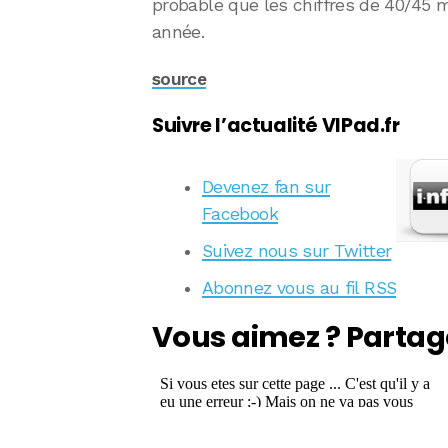
probable que les chiffres de 40/45 mi
année.
source
Suivre l’actualité VIPad.fr
Devenez fan sur
Facebook
Suivez nous sur Twitter
Abonnez vous au fil RSS
Vous aimez ? Partag