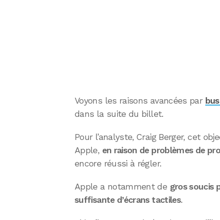
Voyons les raisons avancées par
bus
dans la suite du billet.
Pour l’analyste, Craig Berger, cet obj
Apple,
en raison de problèmes de pr
encore réussi à régler.
Apple a notamment de
gros soucis 
suffisante d’écrans tactiles
.