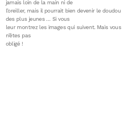
jamais loin de la main ni de
l’oreiller, mais il pourrait bien devenir le doudou
des plus jeunes … Si vous
leur montrez les images qui suivent. Mais vous
n’êtes pas
obligé !