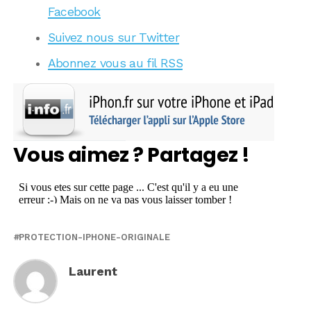
Facebook
Suivez nous sur Twitter
Abonnez vous au fil RSS
Vous aimez ? Partagez !
PROTECTION-IPHONE-ORIGINALE
Laurent