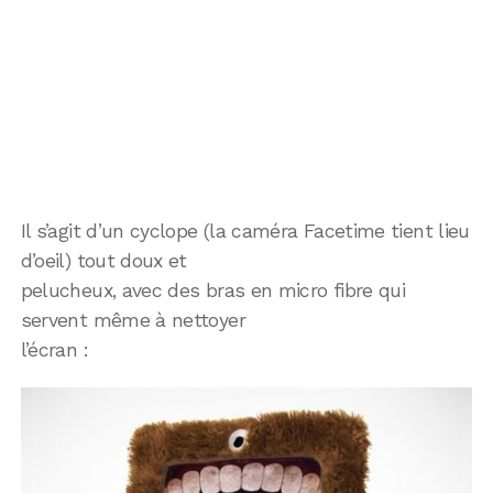
Il s’agit d’un cyclope (la caméra Facetime tient lieu
d’oeil) tout doux et
pelucheux, avec des bras en micro fibre qui
servent même à nettoyer
l’écran :