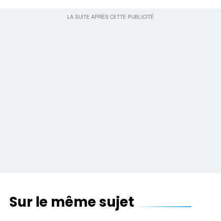
Sur le même sujet