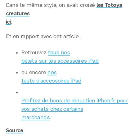
Dans le même style, on avait croisé
les Totoya
creatures
ici
.
Et en rapport avec cet article :
Retrouvez
tous nos
billets sur les accessoires iPad
ou encore
nos
tests d’accessoires iPad
Profitez de bons de réduction iPhon.fr pour
vos achats chez certains
marchands
Source