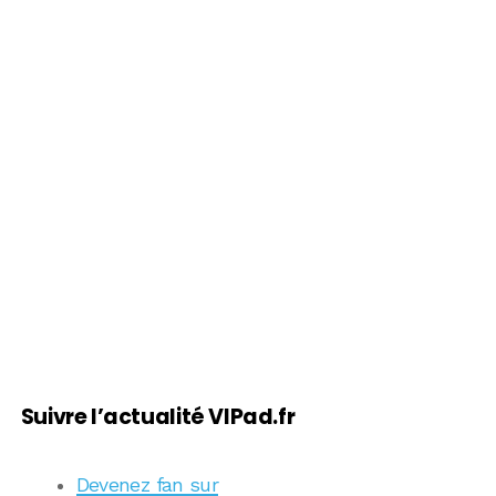
Suivre l’actualité VIPad.fr
Devenez fan sur