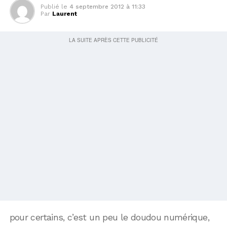
Publié le
4 septembre 2012 à 11:33
Par
Laurent
pour certains, c’est un peu le doudou numérique,