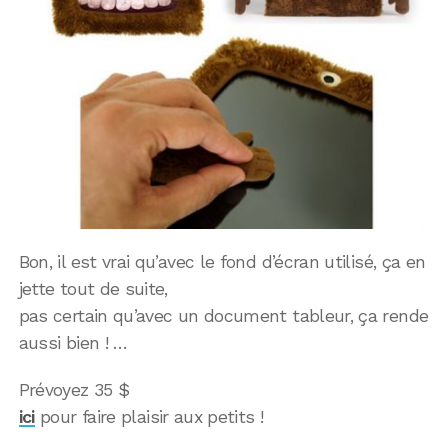
Bon, il est vrai qu’avec le fond d’écran utilisé, ça en
jette tout de suite,
pas certain qu’avec un document tableur, ça rende
aussi bien ! …
Prévoyez 35 $
ici
pour faire plaisir aux petits !