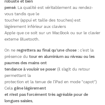
robuste et bien
pensé
. La qualité est véritablement au rendez-
vous tandis que le
toucher (appui et taille des touches) est
légèrement inférieur aux claviers
Apple que ce soit sur un MacBook ou sur le clavier
externe Bluetooth.
On ne
regrettera au final qu’une chose
: c’est la
présence du
tour en aluminium au niveau ou les
paumes des mains ont
tendance à vouloir se poser
(il s’agit du retour
permettant la
protection et la tenue de l’iPad en mode "capot")
Cela
gêne légèrement
et n’est pas forcément très agréable pour de
longues saisies
,