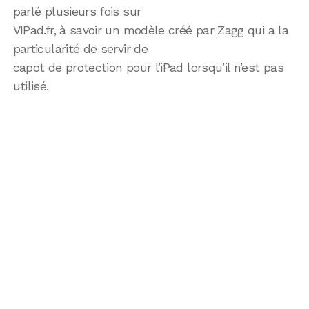
parlé plusieurs fois sur
VIPad.fr, à savoir un modèle créé par Zagg qui a la
particularité de servir de
capot de protection pour l’iPad lorsqu’il n’est pas
utilisé.