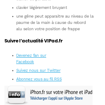
clavier légèrement bruyant
une gêne peut apparaitre au niveau de la
paume de la main à cause du rebord
alu selon votre position de frappe
Suivre l’actualité VIPad.fr
Devenez fan sur
Facebook
Suivez nous sur Twitter
Abonnez vous au fil RSS