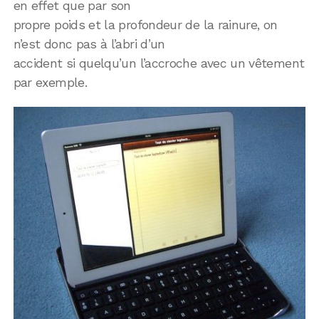
en effet que par son
propre poids et la profondeur de la rainure, on
n’est donc pas à l’abri d’un
accident si quelqu’un l’accroche avec un vêtement
par exemple.