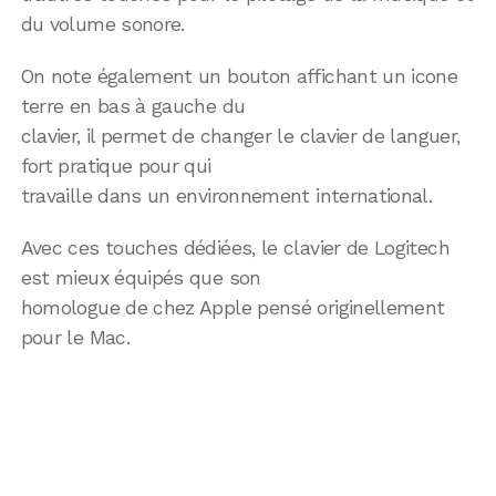
du volume sonore.
On note également un bouton affichant un icone
terre en bas à gauche du
clavier, il permet de changer le clavier de languer,
fort pratique pour qui
travaille dans un environnement international.
Avec ces touches dédiées, le clavier de Logitech
est mieux équipés que son
homologue de chez Apple pensé originellement
pour le Mac.