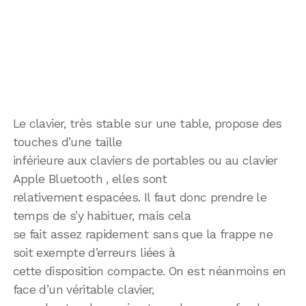
Le clavier, très stable sur une table, propose des
touches d’une taille
inférieure aux claviers de portables ou au clavier
Apple Bluetooth , elles sont
relativement espacées. Il faut donc prendre le
temps de s’y habituer, mais cela
se fait assez rapidement sans que la frappe ne
soit exempte d’erreurs liées à
cette disposition compacte. On est néanmoins en
face d’un véritable clavier,