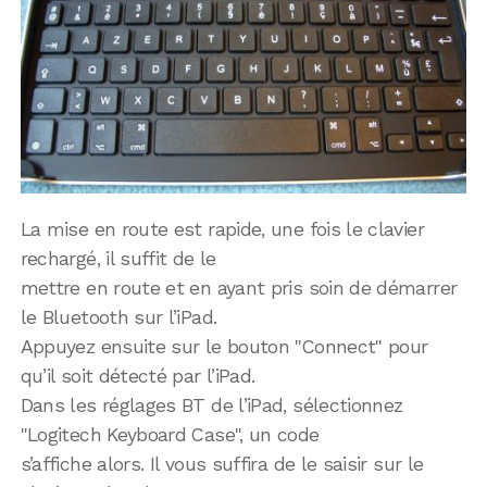
La mise en route est rapide, une fois le clavier
rechargé, il suffit de le
mettre en route et en ayant pris soin de démarrer
le Bluetooth sur l’iPad.
Appuyez ensuite sur le bouton "Connect" pour
qu’il soit détecté par l’iPad.
Dans les réglages BT de l’iPad, sélectionnez
"Logitech Keyboard Case", un code
s’affiche alors. Il vous suffira de le saisir sur le