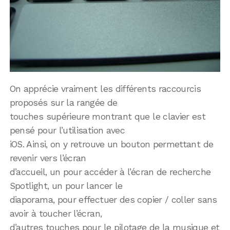
On apprécie vraiment les différents raccourcis
proposés sur la rangée de
touches supérieure montrant que le clavier est
pensé pour l’utilisation avec
iOS. Ainsi, on y retrouve un bouton permettant de
revenir vers l’écran
d’accueil, un pour accéder à l’écran de recherche
Spotlight, un pour lancer le
diaporama, pour effectuer des copier / coller sans
avoir à toucher l’écran,
d’autres touches pour le pilotage de la musique et