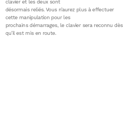
clavier et les deux sont
désormais reliés. Vous n’aurez plus à effectuer
cette manipulation pour les
prochains démarrages, le clavier sera reconnu dès
qu’il est mis en route.