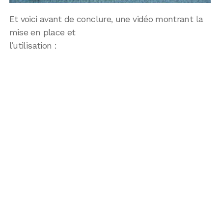
Et voici avant de conclure, une vidéo montrant la
mise en place et
l’utilisation :