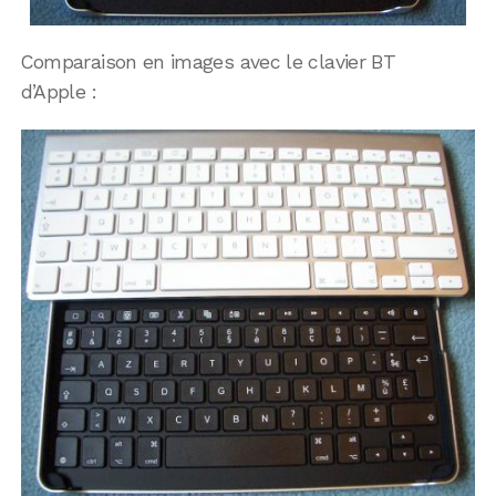
Comparaison en images avec le clavier BT
d’Apple :