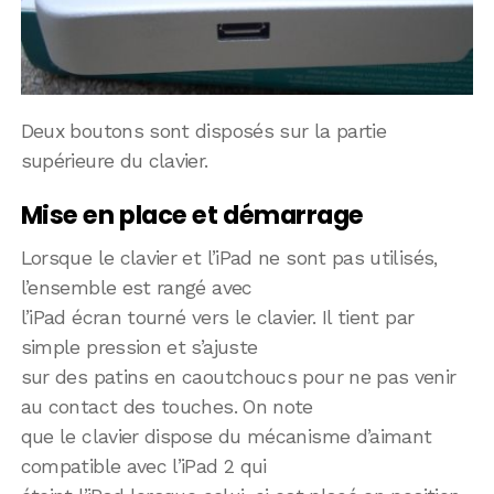
Deux boutons sont disposés sur la partie
supérieure du clavier.
Mise en place et démarrage
Lorsque le clavier et l’iPad ne sont pas utilisés,
l’ensemble est rangé avec
l’iPad écran tourné vers le clavier. Il tient par
simple pression et s’ajuste
sur des patins en caoutchoucs pour ne pas venir
au contact des touches. On note
que le clavier dispose du mécanisme d’aimant
compatible avec l’iPad 2 qui