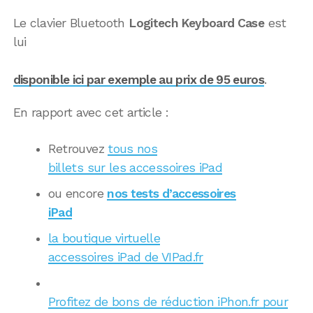
Le clavier Bluetooth
Logitech Keyboard Case
est
lui
disponible ici par exemple au prix de 95 euros
.
En rapport avec cet article :
Retrouvez
tous nos
billets sur les accessoires iPad
ou encore
nos tests d’accessoires
iPad
la boutique virtuelle
accessoires iPad de VIPad.fr
Profitez de bons de réduction iPhon.fr pour