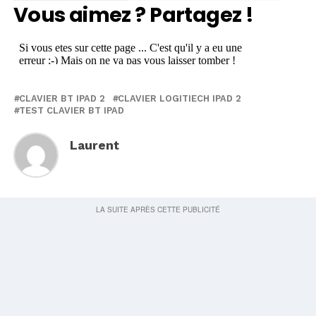
Vous aimez ? Partagez !
CLAVIER BT IPAD 2
CLAVIER LOGITIECH IPAD 2
TEST CLAVIER BT IPAD
Laurent