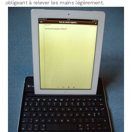
obligeant à relever les mains légèrement.