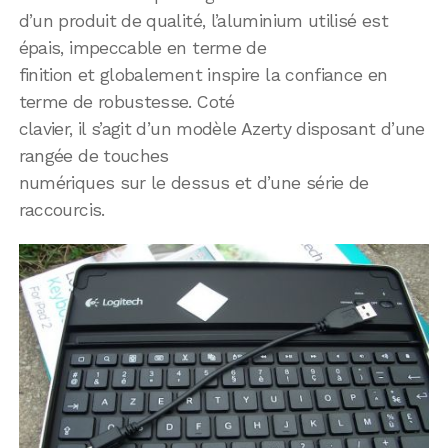
d’un produit de qualité, l’aluminium utilisé est
épais, impeccable en terme de
finition et globalement inspire la confiance en
terme de robustesse. Coté
clavier, il s’agit d’un modèle Azerty disposant d’une
rangée de touches
numériques sur le dessus et d’une série de
raccourcis.