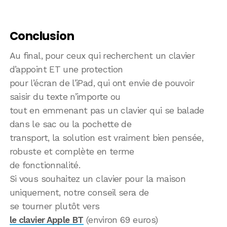
Conclusion
Au final, pour ceux qui recherchent un clavier
d’appoint ET une protection
pour l’écran de l’iPad, qui ont envie de pouvoir
saisir du texte n’importe ou
tout en emmenant pas un clavier qui se balade
dans le sac ou la pochette de
transport, la solution est vraiment bien pensée,
robuste et complète en terme
de fonctionnalité.
Si vous souhaitez un clavier pour la maison
uniquement, notre conseil sera de
se tourner plutôt vers
le clavier Apple BT
(environ 69 euros)