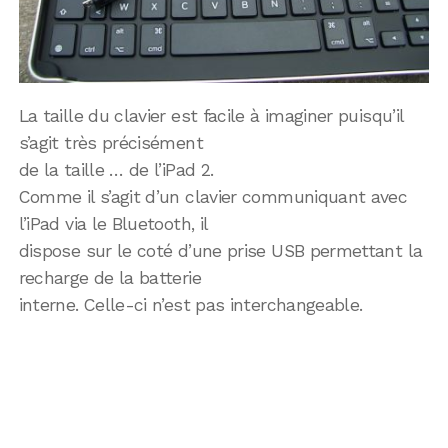
La taille du clavier est facile à imaginer puisqu’il
s’agit très précisément
de la taille … de l’iPad 2.
Comme il s’agit d’un clavier communiquant avec
l’iPad via le Bluetooth, il
dispose sur le coté d’une prise USB permettant la
recharge de la batterie
interne. Celle-ci n’est pas interchangeable.