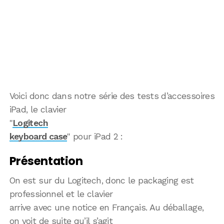
Voici donc dans notre série des tests d’accessoires
iPad, le clavier
"
Logitech
keyboard case
" pour iPad 2 :
Présentation
On est sur du Logitech, donc le packaging est
professionnel et le clavier
arrive avec une notice en Français. Au déballage,
on voit de suite qu’il s’agit