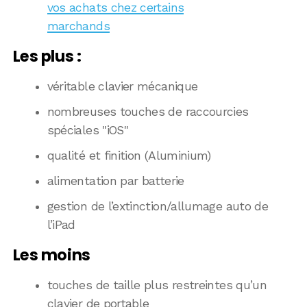
vos achats chez certains
marchands
Les plus :
véritable clavier mécanique
nombreuses touches de raccourcies
spéciales "iOS"
qualité et finition (Aluminium)
alimentation par batterie
gestion de l’extinction/allumage auto de
l’iPad
Les moins
touches de taille plus restreintes qu’un
clavier de portable