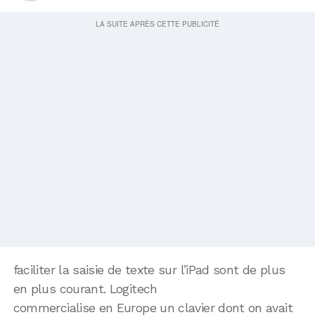
faciliter la saisie de texte sur l’iPad sont de plus
en plus courant. Logitech
commercialise en Europe un clavier dont on avait