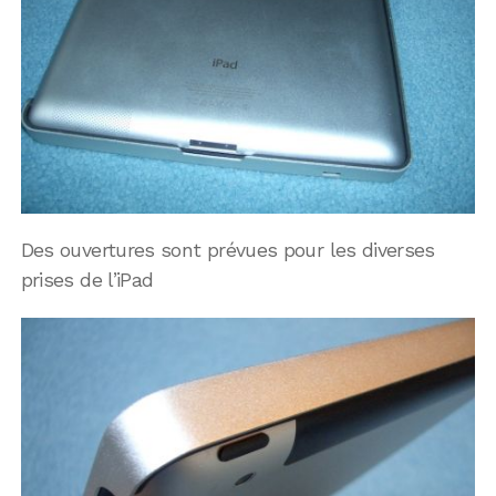
Des ouvertures sont prévues pour les diverses
prises de l’iPad