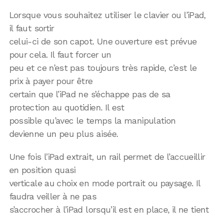
Lorsque vous souhaitez utiliser le clavier ou l’iPad,
il faut sortir
celui-ci de son capot. Une ouverture est prévue
pour cela. Il faut forcer un
peu et ce n’est pas toujours très rapide, c’est le
prix à payer pour être
certain que l’iPad ne s’échappe pas de sa
protection au quotidien. Il est
possible qu’avec le temps la manipulation
devienne un peu plus aisée.
Une fois l’iPad extrait, un rail permet de l’accueillir
en position quasi
verticale au choix en mode portrait ou paysage. Il
faudra veiller à ne pas
s’accrocher à l’iPad lorsqu’il est en place, il ne tient