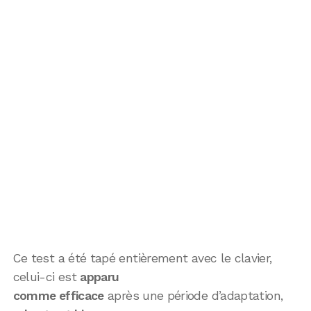
Ce test a été tapé entièrement avec le clavier,
celui-ci est
apparu
comme efficace
après une période d’adaptation,