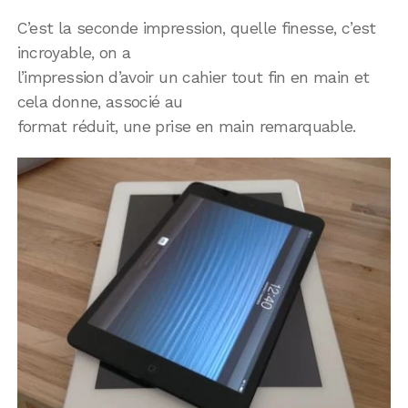
C’est la seconde impression, quelle finesse, c’est
incroyable, on a
l’impression d’avoir un cahier tout fin en main et
cela donne, associé au
format réduit, une prise en main remarquable.