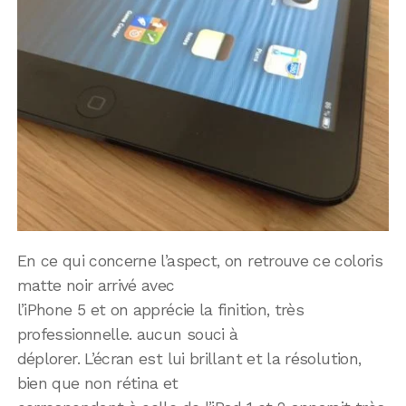
En ce qui concerne l’aspect, on retrouve ce coloris
matte noir arrivé avec
l’iPhone 5 et on apprécie la finition, très
professionnelle. aucun souci à
déplorer. L’écran est lui brillant et la résolution,
bien que non rétina et