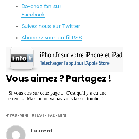
Devenez fan sur
Facebook
Suivez nous sur Twitter
Abonnez vous au fil RSS
Vous aimez ? Partagez !
IPAD-MINI
TEST-IPAD-MINI
Laurent