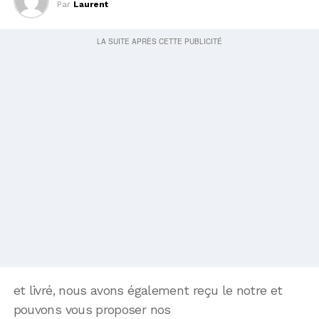
Par
Laurent
et livré, nous avons également reçu le notre et
pouvons vous proposer nos