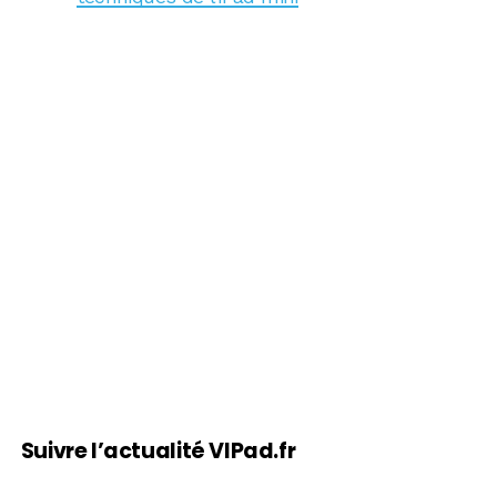
Suivre l’actualité VIPad.fr