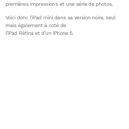
premières impressions et une série de photos.
Voici donc l’iPad mini dans sa version noire, seul
mais également à coté de
l’iPad Rétina et d’un iPhone 5.