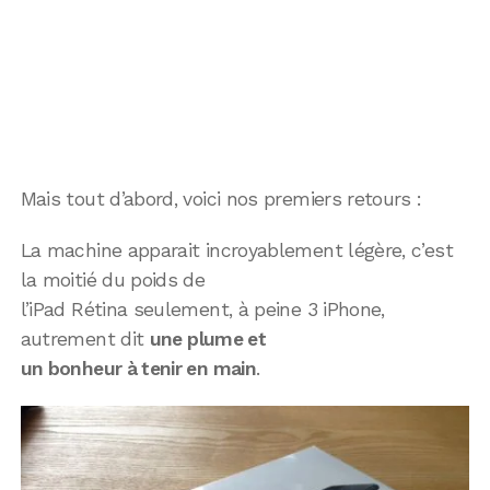
Mais tout d’abord, voici nos premiers retours :
La machine apparait incroyablement légère, c’est
la moitié du poids de
l’iPad Rétina seulement, à peine 3 iPhone,
autrement dit
une plume et
un bonheur à tenir en main
.