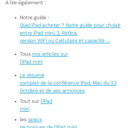
A lire également :
Notre guide :
Quel iPad acheter ? Notre guide pour choisir
entre iPad mini, 2, Retina,
version WiFi ou Cellulaire et capacité …
Tous
nos articles sur
l’iPad mini
Le résumé
complet de la conférence iPad, Mac du 23
Octobre et de ses annonces
Tout sur
l’iPad
mini
les
specs
techniques de l’iPad mini