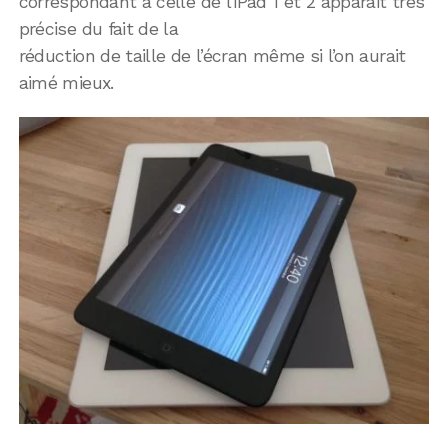
correspondant à celle de l’iPad 1 et 2 apparait très
précise du fait de la
réduction de taille de l’écran même si l’on aurait
aimé mieux.