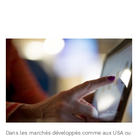
Dans les marchés développés comme aux USA ou