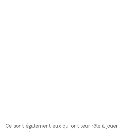
Ce sont également eux qui ont leur rôle à jouer