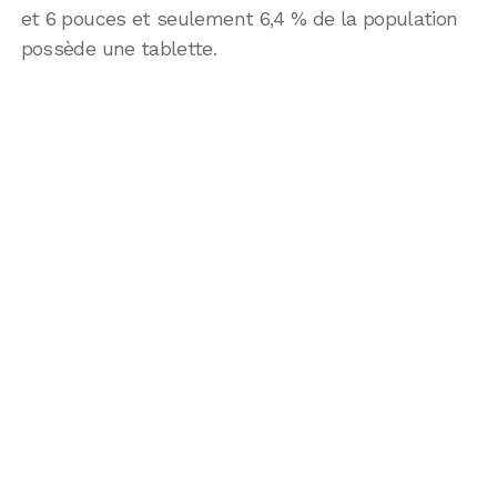
et 6 pouces et seulement 6,4 % de la population
possède une tablette.