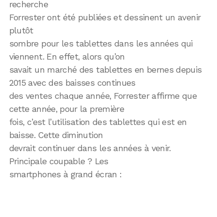
recherche
Forrester ont été publiées et dessinent un avenir
plutôt
sombre pour les tablettes dans les années qui
viennent. En effet, alors qu’on
savait un marché des tablettes en bernes depuis
2015 avec des baisses continues
des ventes chaque année, Forrester affirme que
cette année, pour la première
fois, c’est l’utilisation des tablettes qui est en
baisse. Cette diminution
devrait continuer dans les années à venir.
Principale coupable ? Les
smartphones à grand écran :