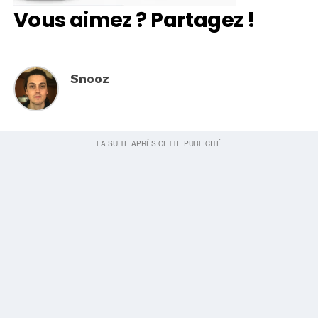
Vous aimez ? Partagez !
Snooz