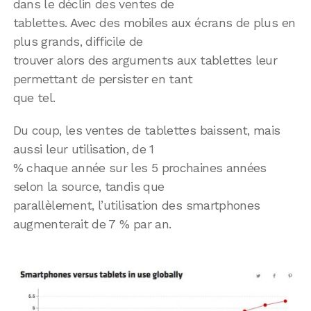
dans le déclin des ventes de
tablettes. Avec des mobiles aux écrans de plus en
plus grands, difficile de
trouver alors des arguments aux tablettes leur
permettant de persister en tant
que tel.
Du coup, les ventes de tablettes baissent, mais
aussi leur utilisation, de 1
% chaque année sur les 5 prochaines années
selon la source, tandis que
parallèlement, l’utilisation des smartphones
augmenterait de 7 % par an.