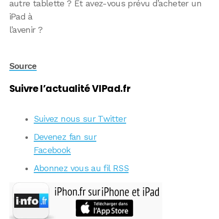
autre tablette ? Et avez-vous prévu d’acheter un
iPad à
l’avenir ?
Source
Suivre l’actualité VIPad.fr
Suivez nous sur Twitter
Devenez fan sur
Facebook
Abonnez vous au fil RSS