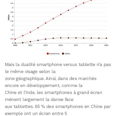
Mais la dualité smartphone versus tablette n’a pas
le même visage selon la
zone géographique. Ainsi, dans des marchés
encore en développement, comme la
Chine et l’Inde, les smartphones à grand écran
mènent largement la danse face
aux tablettes. 65 % des smartphones en Chine par
exemple ont un écran entre 5