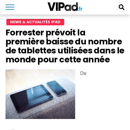
NEWS & ACTUALITÉS IPAD
Forrester prévoit la
première baisse du nombre
de tablettes utilisées dans le
monde pour cette année
De