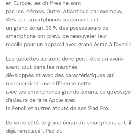
en Europe, les chiffres ne sont
pas les mêmes. Outre-Atlantique par exemple,
33% des smartphones seulement ont
un grand écran. 36 % des possesseurs de
smartphone ont prévu de renouveler leur
mobile pour un appareil avec grand écran à l’avenir.
Les tablettes auraient donc peut-être un avenir
avant tout dans les marchés
développés et avec des caractéristiques qui
marqueraient une différence nette
avec les smartphones grands écrans, ce qu’essaye
d’ailleurs de faire Apple avec
le Pencil et autres atouts de ses iPad Pro.
De votre côté, le grand écran du smartphone a-t-il
déjà remplacé l’iPad ou