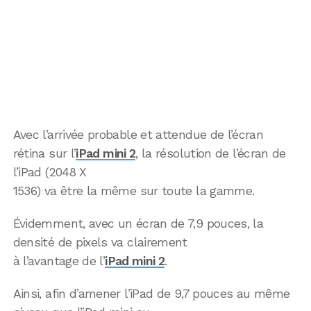
Avec l’arrivée probable et attendue de l’écran
rétina sur l’
iPad mini 2
, la résolution de l’écran de
l’iPad (2048 X
1536) va être la même sur toute la gamme.
Évidemment, avec un écran de 7,9 pouces, la
densité de pixels va clairement
à l’avantage de l’
iPad mini 2
.
Ainsi, afin d’amener l’iPad de 9,7 pouces au même