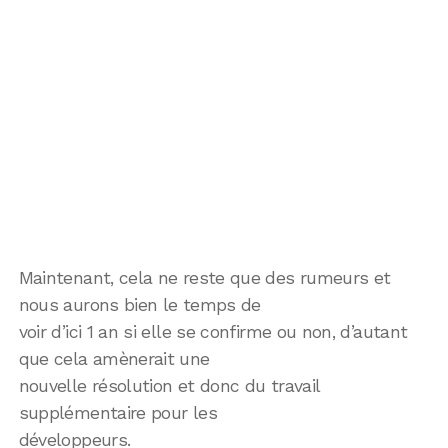
Maintenant, cela ne reste que des rumeurs et
nous aurons bien le temps de
voir d’ici 1 an si elle se confirme ou non, d’autant
que cela amènerait une
nouvelle résolution et donc du travail
supplémentaire pour les
développeurs.