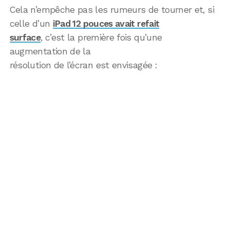
Cela n’empêche pas les rumeurs de tourner et, si
celle d’un
iPad 12 pouces avait refait
surface
, c’est la première fois qu’une
augmentation de la
résolution de l’écran est envisagée :