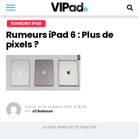
RUMEURS IPAD
Rumeurs iPad 6 : Plus de
pixels ?
Publié le
14 octobre 2013 à 16:34
Par
JCSatanas