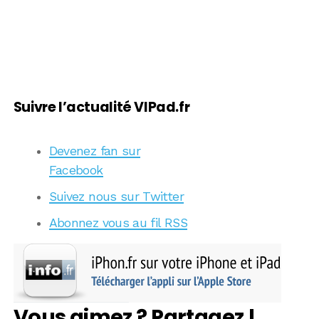
Suivre l’actualité VIPad.fr
Devenez fan sur
Facebook
Suivez nous sur Twitter
Abonnez vous au fil RSS
Vous aimez ? Partagez !