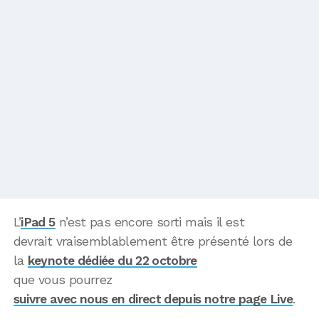
L’
iPad 5
n’est pas encore sorti mais il est
devrait vraisemblablement être présenté lors de
la
keynote dédiée du 22 octobre
que vous pourrez
suivre avec nous en direct depuis notre page Live
.