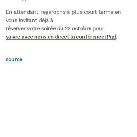
En attendant, regardons à plus court terme en
vous invitant déjà à
réserver votre soirée du 22 octobre
pour
suivre avec nous en direct la conférence iPad
.
source