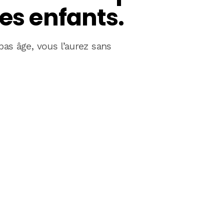
des enfants.
bas âge, vous l’aurez sans