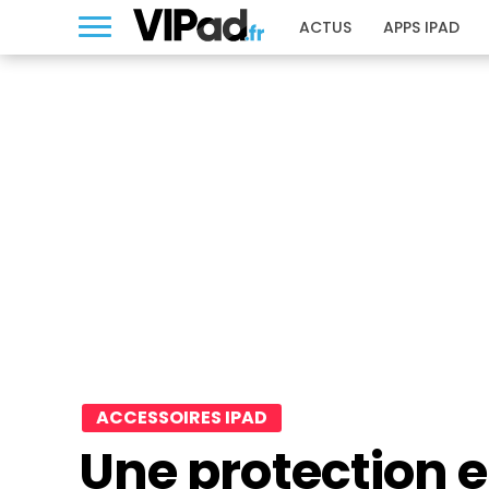
ACTUS
APPS IPAD
ACCESSOIRES IPAD
Une protection 