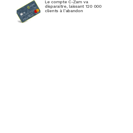
Le compte C-Zam va
disparaitre, laissant 120 000
clients à l’abandon