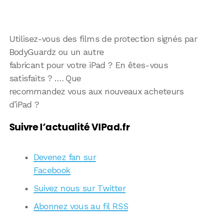
Utilisez-vous des films de protection signés par
BodyGuardz ou un autre
fabricant pour votre iPad ? En êtes-vous
satisfaits ? …. Que
recommandez vous aux nouveaux acheteurs
d’iPad ?
Suivre l’actualité VIPad.fr
Devenez fan sur
Facebook
Suivez nous sur Twitter
Abonnez vous au fil RSS