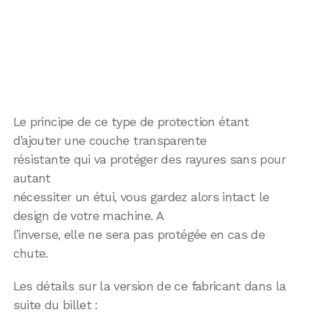
Le principe de ce type de protection étant
d’ajouter une couche transparente
résistante qui va protéger des rayures sans pour
autant
nécessiter un étui, vous gardez alors intact le
design de votre machine. A
l’inverse, elle ne sera pas protégée en cas de
chute.
Les détails sur la version de ce fabricant dans la
suite du billet :