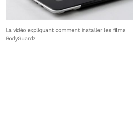
La vidéo expliquant comment installer les films
BodyGuardz.