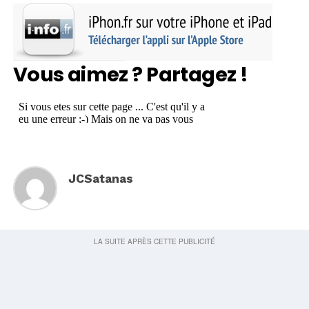
Vous aimez ? Partagez !
JCSatanas