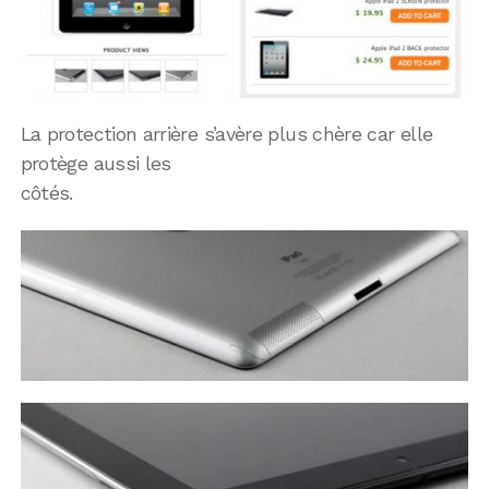
La protection arrière s’avère plus chère car elle
protège aussi les
côtés.