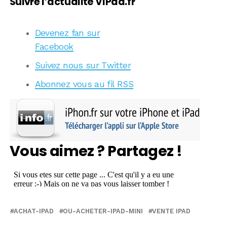
Suivre l’actualité VIPad.fr
Devenez fan sur
Facebook
Suivez nous sur Twitter
Abonnez vous au fil RSS
Vous aimez ? Partagez !
ACHAT-IPAD
OU-ACHETER-IPAD-MINI
VENTE IPAD