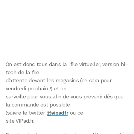
On est donc tous dans la "file virtuelle", version hi-
tech de la file
d’attente devant les magasins (ce sera pour
vendredi prochain !) et on
surveille pour vous afin de vous prévenir dès que
la commande est possible
(suivre le twitter
@vipadfr
ou ce
site VIPad.fr.