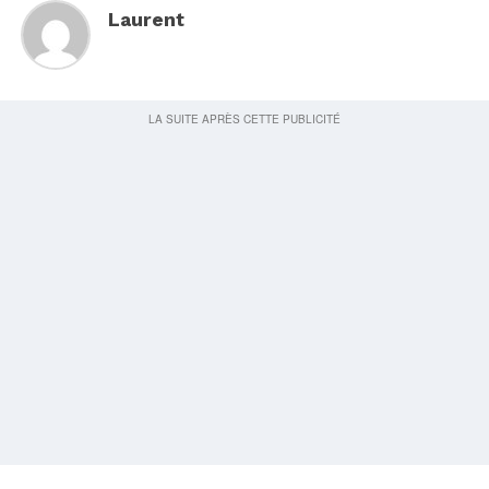
Laurent