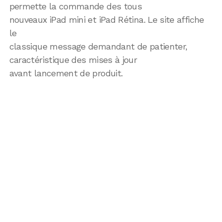
permette la commande des tous
nouveaux iPad mini et iPad Rétina. Le site affiche
le
classique message demandant de patienter,
caractéristique des mises à jour
avant lancement de produit.