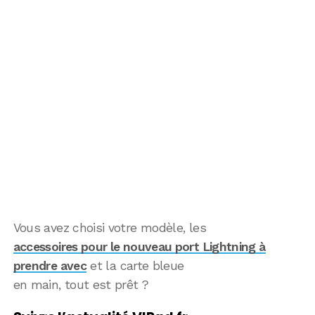
Vous avez choisi votre modèle, les
accessoires pour le nouveau port Lightning à
prendre avec
et la carte bleue
en main, tout est prêt ?