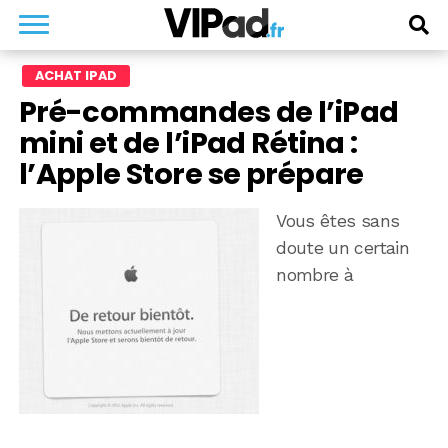
ACHAT IPAD
Pré-commandes de l’iPad
mini et de l’iPad Rétina :
l’Apple Store se prépare
Vous êtes sans
doute un certain
nombre à