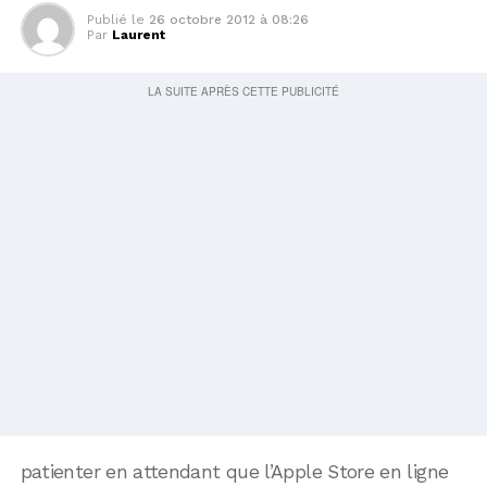
Publié le
26 octobre 2012 à 08:26
Par
Laurent
patienter en attendant que l’Apple Store en ligne