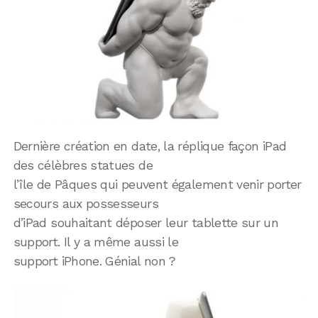
Dernière création en date, la réplique façon iPad
des célèbres statues de
l’île de Pâques qui peuvent également venir porter
secours aux possesseurs
d’iPad souhaitant déposer leur tablette sur un
support. Il y a même aussi le
support iPhone. Génial non ?