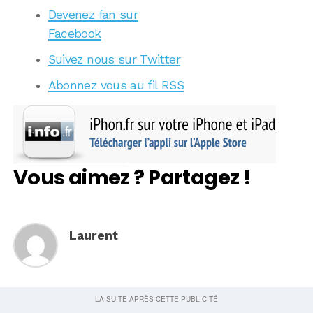
Devenez fan sur
Facebook
Suivez nous sur Twitter
Abonnez vous au fil RSS
Vous aimez ? Partagez !
Laurent