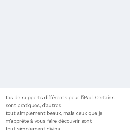
tas de supports différents pour l’iPad. Certains
sont pratiques, d’autres
tout simplement beaux, mais ceux que je
m’apprête à vous faire découvrir sont
tout simplement divins…