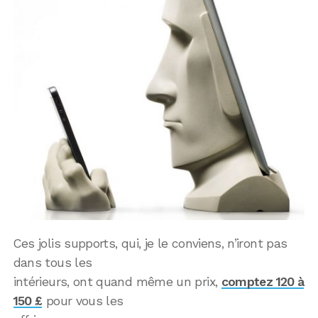
Ces jolis supports, qui, je le conviens, n’iront pas
dans tous les
intérieurs, ont quand même un prix,
comptez 120 à
150 £
pour vous les