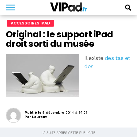
ACCESSOIRES IPAD
Original : le support iPad
droit sorti du musée
Il existe
des tas et
des
Publié le
5 décembre 2014 à 14:21
Par
Laurent