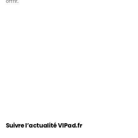
offrir.
Suivre l’actualité VIPad.fr