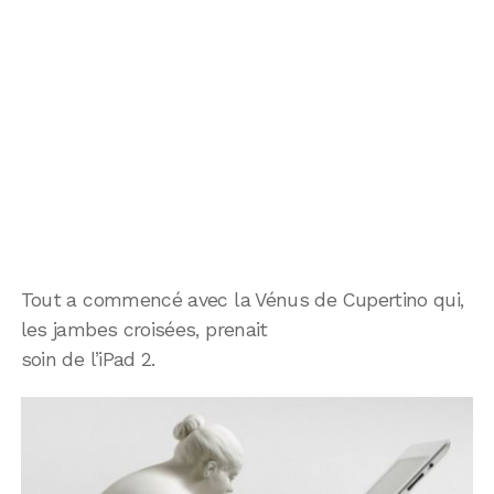
Tout a commencé avec la Vénus de Cupertino qui,
les jambes croisées, prenait
soin de l’iPad 2.