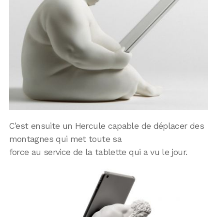
C’est ensuite un Hercule capable de déplacer des
montagnes qui met toute sa
force au service de la tablette qui a vu le jour.