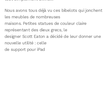
Nous avons tous déjà vu ces bibelots qui jonchent
les meubles de nombreuses
maisons. Petites statues de couleur claire
représentant des dieux grecs, le
designer Scott Eaton a décidé de leur donner une
nouvelle utilité : celle
de support pour iPad