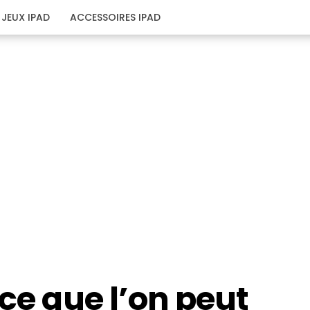
JEUX IPAD
ACCESSOIRES IPAD
 ce que l’on peut