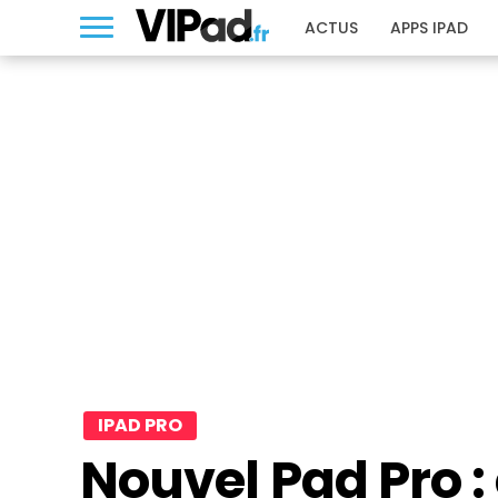
ACTUS
APPS IPAD
IPAD PRO
Nouvel Pad Pro :