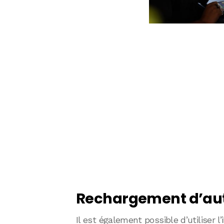
Rechargement d’aut
Il est également possible d’utiliser l