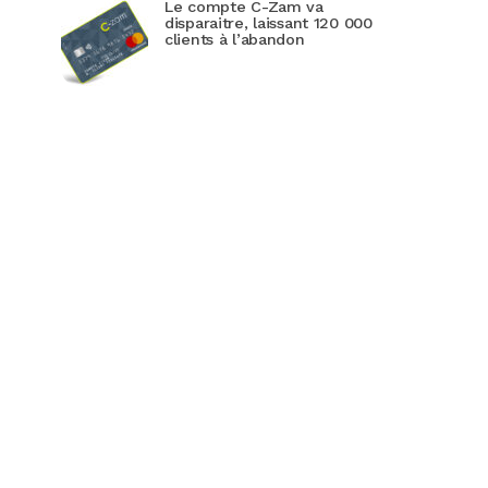
Le compte C-Zam va
disparaitre, laissant 120 000
clients à l’abandon