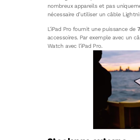
nombreux appareils et pas uniquement
nécessaire d’utiliser un câble Lightn
L’iPad Pro fournit une puissance de
7
accessoires. Par exemple avec un câb
Watch avec l’iPad Pro.