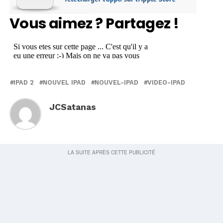
Vous aimez ? Partagez !
IPAD 2
NOUVEL IPAD
NOUVEL-IPAD
VIDEO-IPAD
JCSatanas