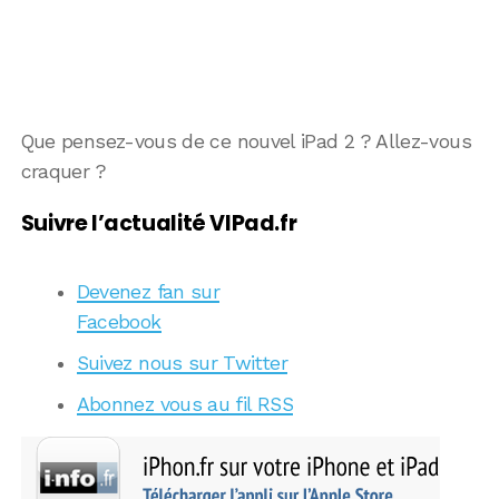
Que pensez-vous de ce nouvel iPad 2 ? Allez-vous
craquer ?
Suivre l’actualité VIPad.fr
Devenez fan sur
Facebook
Suivez nous sur Twitter
Abonnez vous au fil RSS