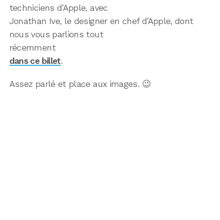
techniciens d’Apple, avec
Jonathan Ive, le designer en chef d’Apple, dont
nous vous parlions tout
récemment
dans ce billet
.
Assez parlé et place aux images. 😉