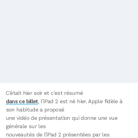
C’était hier soir et c’est résumé
dans ce billet
, l’iPad 2 est né hier. Apple fidèle à
son habitude a proposé
une vidéo de présentation qui donne une vue
générale sur les
nouveautés de l’iPad 2 présentées par les