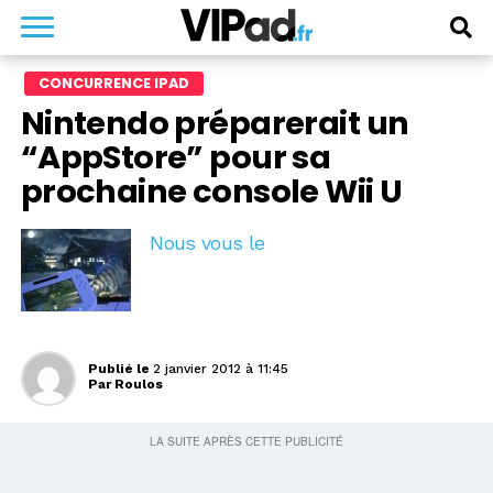
CONCURRENCE IPAD
Nintendo préparerait un
“AppStore” pour sa
prochaine console Wii U
Nous vous le
Publié le
2 janvier 2012 à 11:45
Par
Roulos