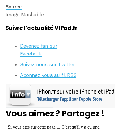
Source
Image Mashable
Suivre l’actualité VIPad.fr
Devenez fan sur
Facebook
Suivez nous sur Twitter
Abonnez vous au fil RSS
Vous aimez ? Partagez !