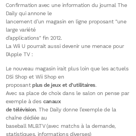
Confirmation avec une information du journal The
Daily qui annone le
lancement d’un magasin en ligne proposant "une
large variété
d’applications" fin 2012.
La Wii U pourrait aussi devenir une menace pour
l’Apple TV :
Le nouveau magasin irait plus loin que les actuels
DSi Shop et Wii Shop en
proposant
plus de jeux et d’utilitaires
.
Avec sa place de choix dans le salon on pense par
exemple à des
canaux
de télévision
. The Daily donne l’exemple de la
chaîne dédiée au
baseball MLB.TV (avec matchs à la demande,
statistiques, informations diverses)