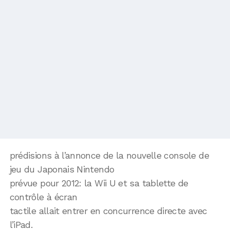
prédisions à l’annonce de la nouvelle console de
jeu du Japonais Nintendo
prévue pour 2012: la Wii U et sa tablette de
contrôle à écran
tactile allait entrer en concurrence directe avec
l’iPad.