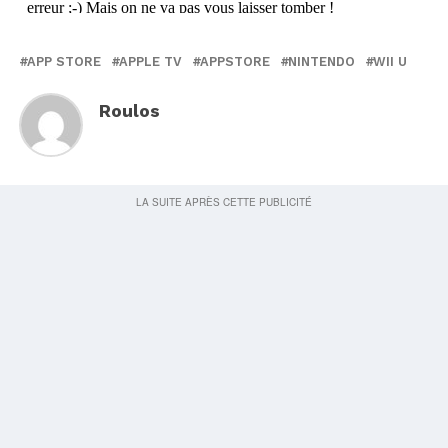
APP STORE
APPLE TV
APPSTORE
NINTENDO
WII U
Roulos