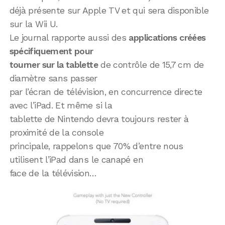
déjà présente sur Apple TV et qui sera disponible
sur la Wii U.
Le journal rapporte aussi des
applications créées
spécifiquement pour
tourner sur la tablette
de contrôle de 15,7 cm de
diamètre sans passer
par l’écran de télévision, en concurrence directe
avec l’iPad. Et même si la
tablette de Nintendo devra toujours rester à
proximité de la console
principale, rappelons que 70% d’entre nous
utilisent l’iPad dans le canapé en
face de la télévision…