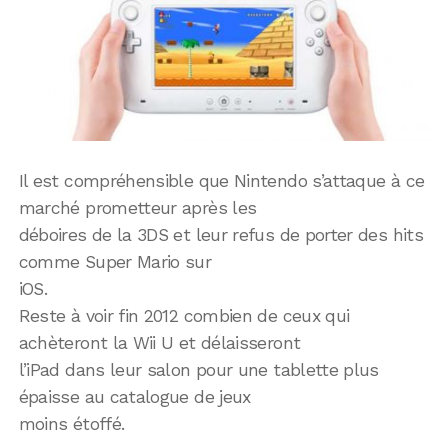
Il est compréhensible que Nintendo s’attaque à ce
marché prometteur après les
déboires de la 3DS et leur refus de porter des hits
comme Super Mario sur
iOS.
Reste à voir fin 2012 combien de ceux qui
achèteront la Wii U et délaisseront
l’iPad dans leur salon pour une tablette plus
épaisse au catalogue de jeux
moins étoffé.