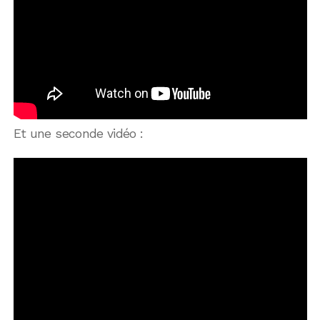
Et une seconde vidéo :