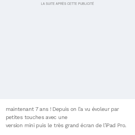
maintenant 7 ans ! Depuis on l’a vu évoleur par
petites touches avec une
version mini puis le très grand écran de l’iPad Pro.