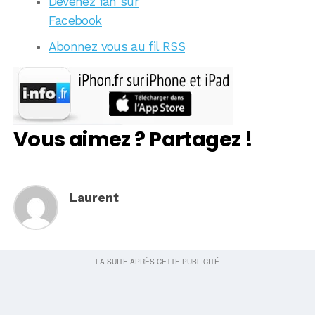
Devenez fan sur
Facebook
Abonnez vous au fil RSS
Vous aimez ? Partagez !
Laurent