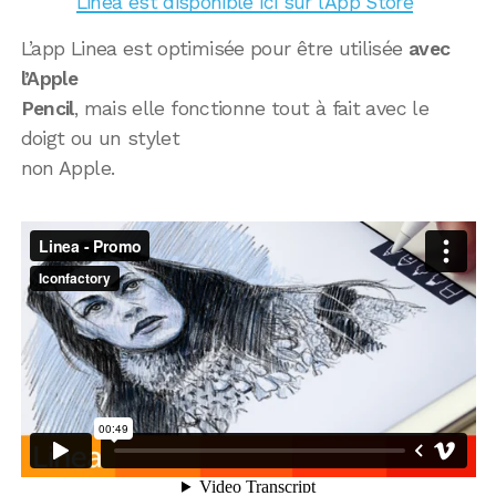
Linea est disponible ici sur l’App Store
L’app Linea est optimisée pour être utilisée
avec
l’Apple
Pencil
, mais elle fonctionne tout à fait avec le
doigt ou un stylet
non Apple.