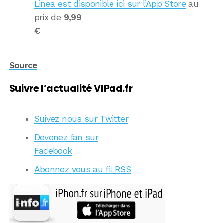
Linea est disponible ici sur l’App Store
au
prix de
9,99
€
Source
Suivre l’actualité VIPad.fr
Suivez nous sur Twitter
Devenez fan sur
Facebook
Abonnez vous au fil RSS