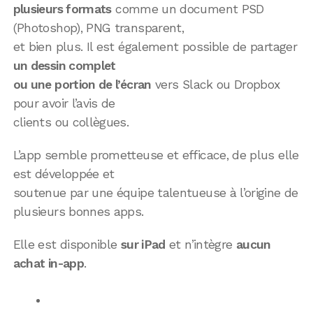
plusieurs formats
comme un document PSD
(Photoshop), PNG transparent,
et bien plus. Il est également possible de partager
un dessin complet
ou une portion de l’écran
vers Slack ou Dropbox
pour avoir l’avis de
clients ou collègues.
L’app semble prometteuse et efficace, de plus elle
est développée et
soutenue par une équipe talentueuse à l’origine de
plusieurs bonnes apps.
Elle est disponible
sur iPad
et n’intègre
aucun
achat in-app
.