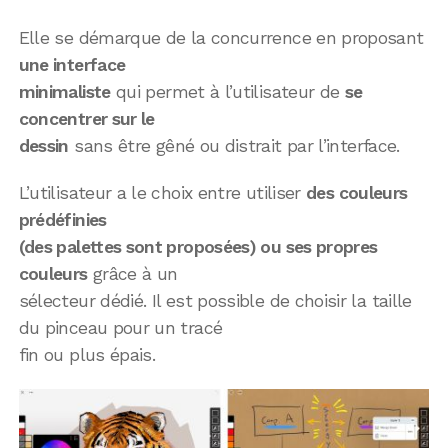
Elle se démarque de la concurrence en proposant
une interface
minimaliste
qui permet à l’utilisateur de
se
concentrer sur le
dessin
sans être gêné ou distrait par l’interface.
L’utilisateur a le choix entre utiliser
des couleurs
prédéfinies
(des palettes sont proposées) ou ses propres
couleurs
grâce à un
sélecteur dédié. Il est possible de choisir la taille
du pinceau pour un tracé
fin ou plus épais.