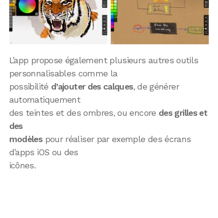
L’app propose également plusieurs autres outils
personnalisables comme la
possibilité
d’ajouter des calques
, de générer
automatiquement
des teintes et des ombres, ou encore
des grilles et
des
modèles
pour réaliser par exemple des écrans
d’apps iOS ou des
icônes.