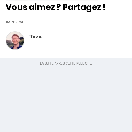
Vous aimez ? Partagez !
APP-PAD
Teza