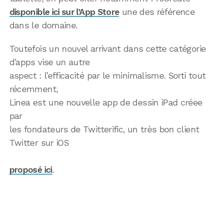
disponible ici sur l’App Store
une des référence
dans le domaine.
Toutefois un nouvel arrivant dans cette catégorie
d’apps vise un autre
aspect : l’efficacité par le minimalisme. Sorti tout
récemment,
Linea est une nouvelle app de dessin iPad créee
par
les fondateurs de Twitterific, un très bon client
Twitter sur iOS
proposé ici
.