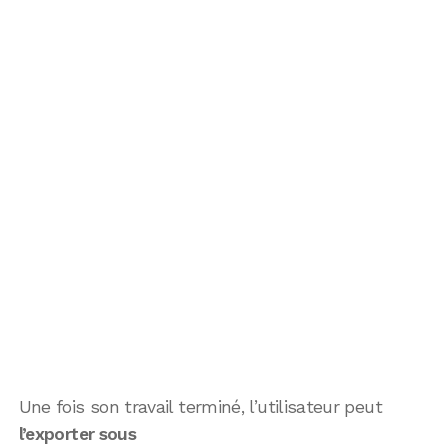
Une fois son travail terminé, l’utilisateur peut
l’exporter sous