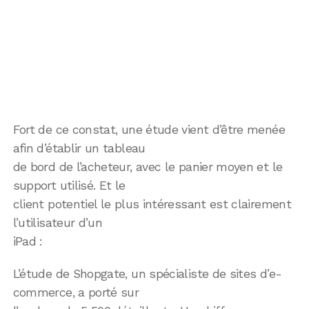
Fort de ce constat, une étude vient d’être menée
afin d’établir un tableau
de bord de l’acheteur, avec le panier moyen et le
support utilisé. Et le
client potentiel le plus intéressant est clairement
l’utilisateur d’un
iPad :
L’étude de Shopgate, un spécialiste de sites d’e-
commerce, a porté sur