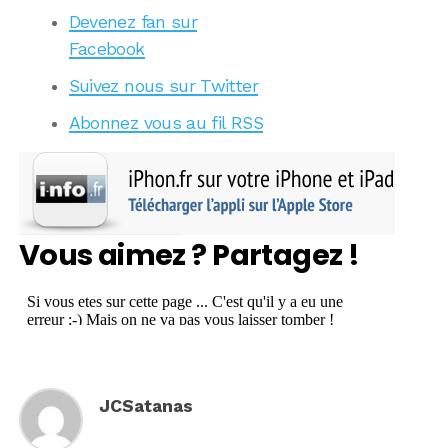
Devenez fan sur
Facebook
Suivez nous sur Twitter
Abonnez vous au fil RSS
Vous aimez ? Partagez !
JCSatanas