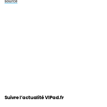
source
Suivre l’actualité VIPad.fr