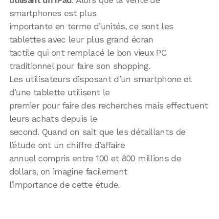
smartphones est plus
importante en terme d’unités, ce sont les
tablettes avec leur plus grand écran
tactile qui ont remplacé le bon vieux PC
traditionnel pour faire son shopping.
Les utilisateurs disposant d’un smartphone et
d’une tablette utilisent le
premier pour faire des recherches mais effectuent
leurs achats depuis le
second. Quand on sait que les détaillants de
l’étude ont un chiffre d’affaire
annuel compris entre 100 et 800 millions de
dollars, on imagine facilement
l’importance de cette étude.