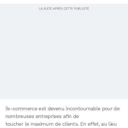
l’e-commerce est devenu incontournable pour de
nombreuses entreprises afin de
toucher le maximum de clients. En effet, au lieu