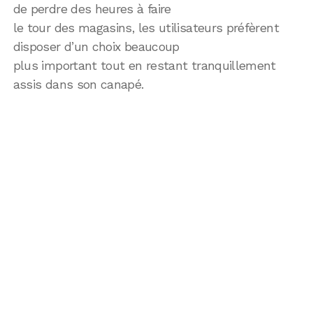
de perdre des heures à faire
le tour des magasins, les utilisateurs préfèrent
disposer d’un choix beaucoup
plus important tout en restant tranquillement
assis dans son canapé.