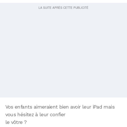
Vos enfants aimeraient bien avoir leur iPad mais
vous hésitez à leur confier
le vôtre ?