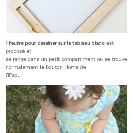
1 feutre pour dessiner sur le tableau blanc
est
proposé et
se range dans un petit compartiment ou se trouve
normalement le bouton Home de
l’iPad.