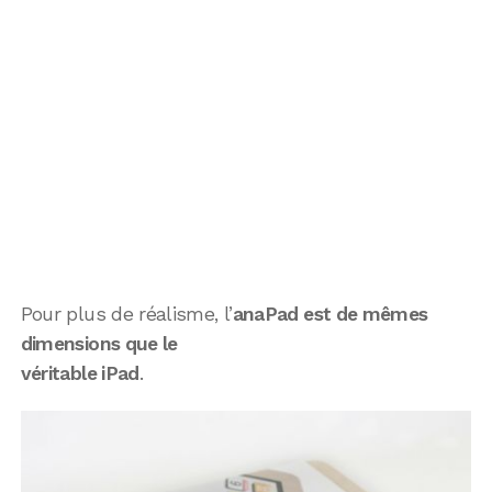
Pour plus de réalisme, l’
anaPad est de mêmes
dimensions que le
véritable iPad
.