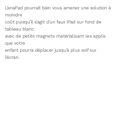
L’anaPad pourrait bien vous amener une solution à
moindre
coût puisqu’il s’agit d’un faux iPad sur fond de
tableau blanc
avec de petits magnets matérialisant les applis
que votre
enfant pourra déplacer jusqu’à plus soif sur
l’écran.