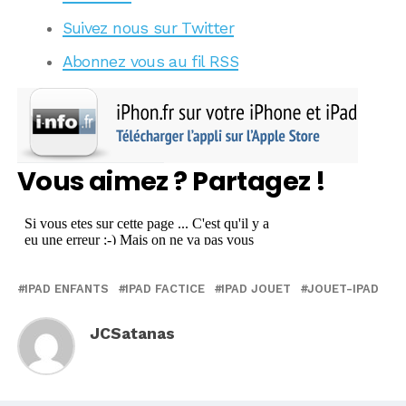
Suivez nous sur Twitter
Abonnez vous au fil RSS
Vous aimez ? Partagez !
IPAD ENFANTS
IPAD FACTICE
IPAD JOUET
JOUET-IPAD
JCSatanas