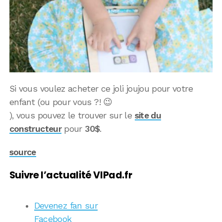
Si vous voulez acheter ce joli joujou pour votre
enfant (ou pour vous ?! 😉
), vous pouvez le trouver sur le
site du
constructeur
pour
30$
.
source
Suivre l’actualité VIPad.fr
Devenez fan sur
Facebook